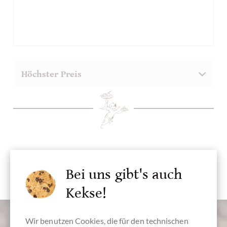
Bei uns gibt's auch
Kekse!
Wir benutzen Cookies, die für den technischen