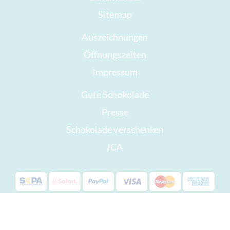
Sitemap
Auszeichnungen
Öffnungszeiten
Impressum
Gute Schokolade
Presse
Schokolade verschenken
ICA