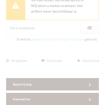
Wij laten u weten wanneer het
artikel weer beschikbaar is.
Ik heb de
gegevens bescherming informatie
gelezen.
Vergelijken
Onthouden
Opmerking
Beschrijving
Kenmerken