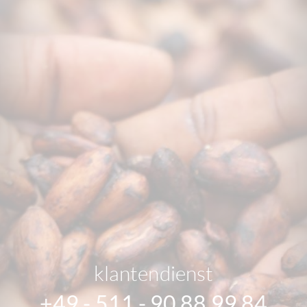
klantendienst
+49 - 511 - 90 88 99 84