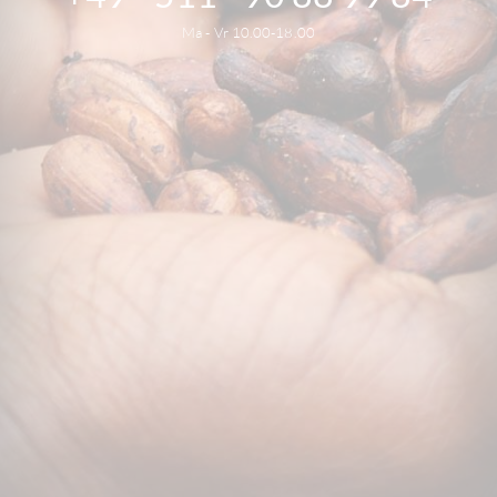
Ma - Vr 10.00-18.00