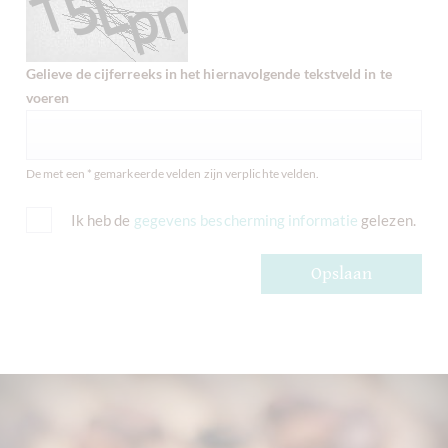
Gelieve de cijferreeks in het hiernavolgende tekstveld in te
voeren
De met een * gemarkeerde velden zijn verplichte velden.
Ik heb de
gegevens bescherming informatie
gelezen.
Opslaan