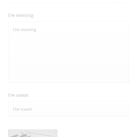
Uw mening
Uw naam