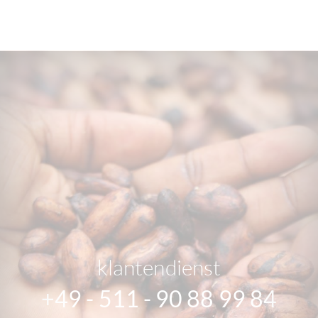
klantendienst
+49 - 511 - 90 88 99 84