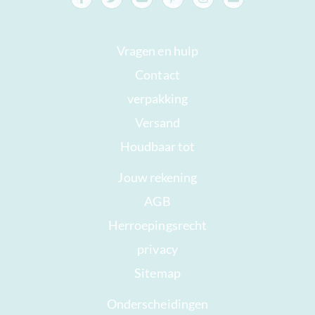
Vragen en hulp
Contact
verpakking
Versand
Houdbaar tot
Jouw rekening
AGB
Herroepingsrecht
privacy
Sitemap
Onderscheidingen