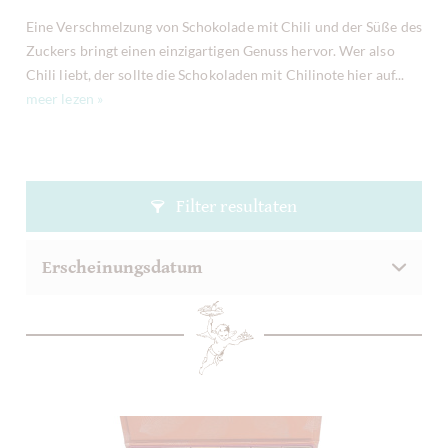
Eine Verschmelzung von Schokolade mit Chili und der Süße des
Zuckers bringt einen einzigartigen Genuss hervor. Wer also
Chili liebt, der sollte die Schokoladen mit Chilinote hier auf...
meer lezen »
Filter resultaten