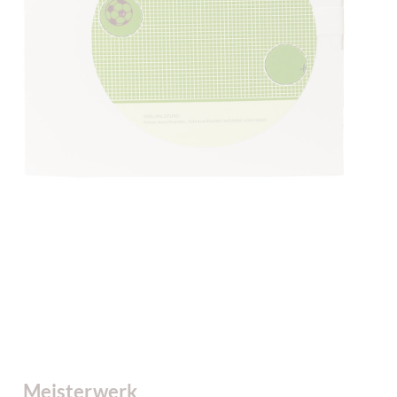
Meisterwerk