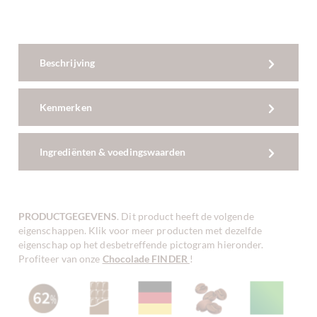
Beschrijving
Kenmerken
Ingrediënten & voedingswaarden
PRODUCTGEGEVENS
. Dit product heeft de volgende
eigenschappen. Klik voor meer producten met dezelfde
eigenschap op het desbetreffende pictogram hieronder.
Profiteer van onze
Chocolade FINDER
!