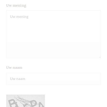
Uw mening
Uw naam