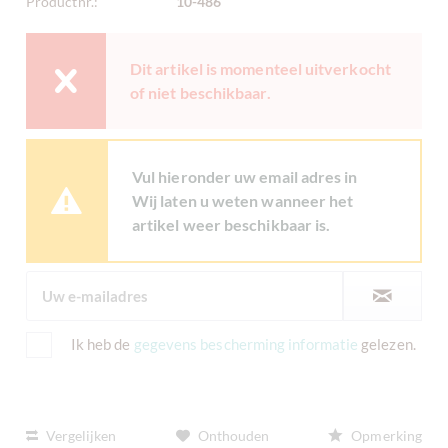
Productnr.:
10-486
Dit artikel is momenteel uitverkocht
of niet beschikbaar.
Vul hieronder uw email adres in
Wij laten u weten wanneer het
artikel weer beschikbaar is.
Ik heb de
gegevens bescherming informatie
gelezen.
Vergelijken
Onthouden
Opmerking