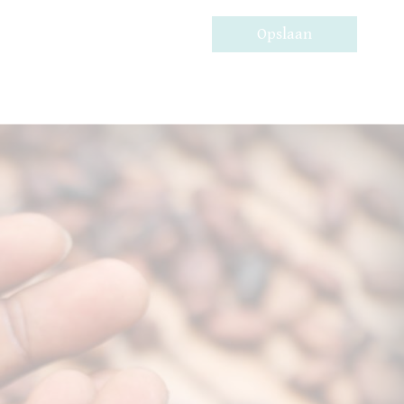
Opslaan