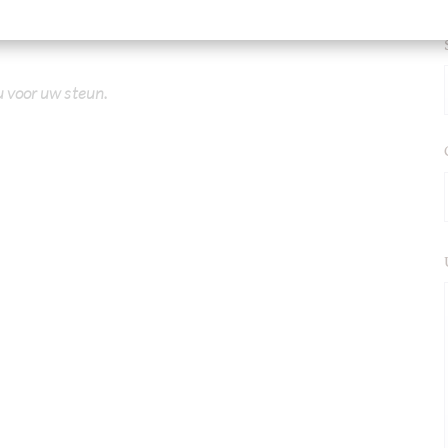
u voor uw steun.