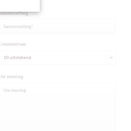
Samenvatting
Commentaar
Uw mening