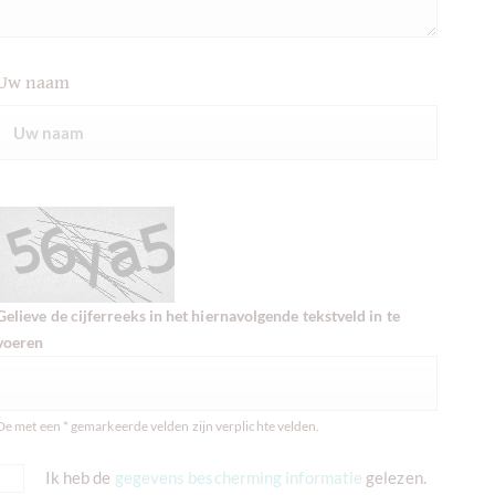
Uw naam
Gelieve de cijferreeks in het hiernavolgende tekstveld in te
voeren
De met een * gemarkeerde velden zijn verplichte velden.
Ik heb de
gegevens bescherming informatie
gelezen.