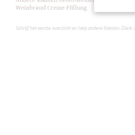
Weinbrand Creme-Füllung
Schrijf het eerste overzicht en help andere klanten. Dank 