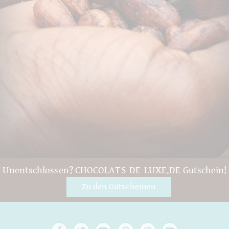
Unentschlossen? CHOCOLATS-DE-LUXE.DE Gutschein!
Zu den Gutscheinen