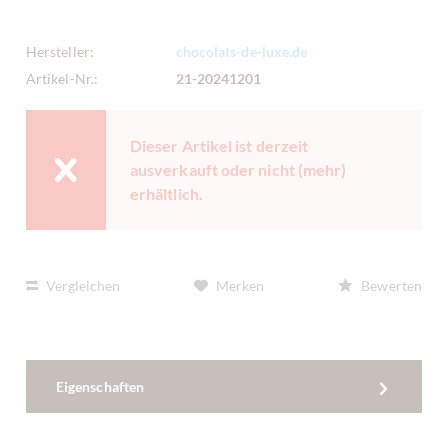
Hersteller:
chocolats-de-luxe.de
Artikel-Nr.:
21-20241201
Dieser Artikel ist derzeit
ausverkauft oder nicht (mehr)
erhältlich.
Vergleichen
Merken
Bewerten
Eigenschaften