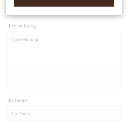
Ihre Meinung
Ihr Name