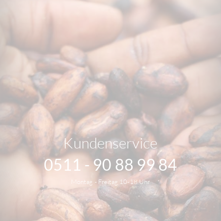
Kundenservice
0511 - 90 88 99 84
Montag - Freitag 10-18 Uhr