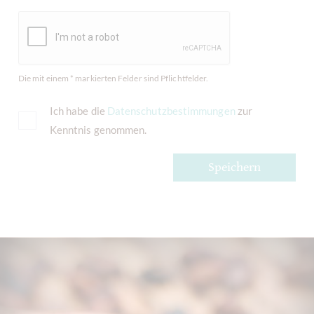
Die mit einem * markierten Felder sind Pflichtfelder.
Ich habe die
Datenschutzbestimmungen
zur
Kenntnis genommen.
Speichern