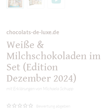
chocolats-de-luxe.de
Weiße &
Milchschokoladen im
Set (Edition
Dezember 2024)
mit Erklärungen von Michaela Schupp
Bewertung abgeben