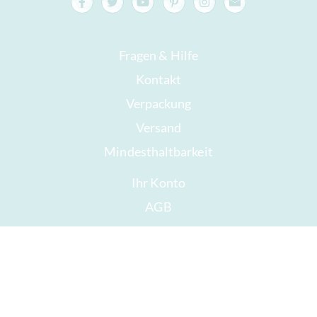
Fragen & Hilfe
Kontakt
Verpackung
Versand
Mindesthaltbarkeit
Ihr Konto
AGB
Widerrufsrecht
Datenschutz
Sitemap
Auszeichnungen