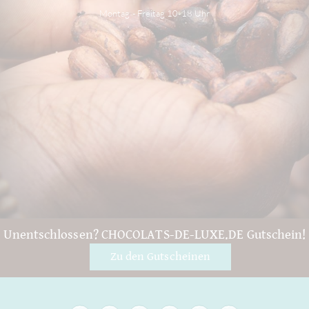
Montag - Freitag 10-18 Uhr
Unentschlossen? CHOCOLATS-DE-LUXE.DE Gutschein!
Zu den Gutscheinen