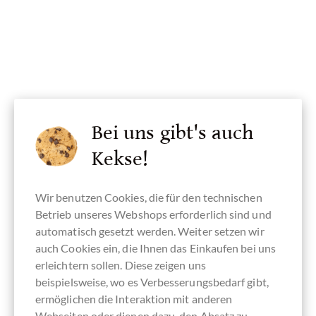
Bei uns gibt's auch
Kekse!
Wir benutzen Cookies, die für den technischen
Betrieb unseres Webshops erforderlich sind und
automatisch gesetzt werden. Weiter setzen wir
auch Cookies ein, die Ihnen das Einkaufen bei uns
erleichtern sollen. Diese zeigen uns
beispielsweise, wo es Verbesserungsbedarf gibt,
ermöglichen die Interaktion mit anderen
Amaretti Mauro
Webseiten oder dienen dazu, den Absatz zu