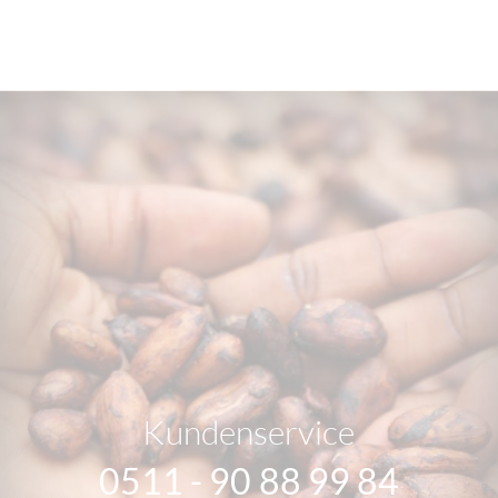
Kundenservice
0511 - 90 88 99 84