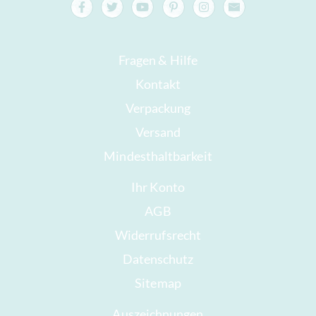
Fragen & Hilfe
Kontakt
Verpackung
Versand
Mindesthaltbarkeit
Ihr Konto
AGB
Widerrufsrecht
Datenschutz
Sitemap
Auszeichnungen