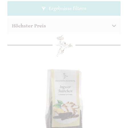
Ergebnisse filtern