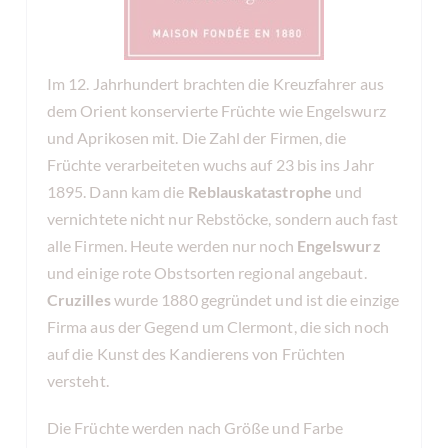
Im 12. Jahrhundert brachten die Kreuzfahrer aus
dem Orient konservierte Früchte wie Engelswurz
und Aprikosen mit. Die Zahl der Firmen, die
Früchte verarbeiteten wuchs auf 23 bis ins Jahr
1895. Dann kam die
Reblauskatastrophe
und
vernichtete nicht nur Rebstöcke, sondern auch fast
alle Firmen. Heute werden nur noch
Engelswurz
und einige rote Obstsorten regional angebaut.
Cruzilles
wurde 1880 gegründet und ist die einzige
Firma aus der Gegend um Clermont, die sich noch
auf die Kunst des Kandierens von Früchten
versteht.
Die Früchte werden nach Größe und Farbe