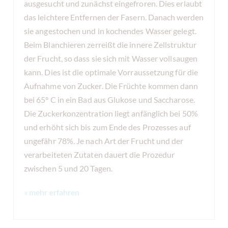
ausgesucht und zunächst eingefroren. Dies erlaubt
das leichtere Entfernen der Fasern. Danach werden
sie angestochen und in kochendes Wasser gelegt.
Beim Blanchieren zerreißt die innere Zellstruktur
der Frucht, so dass sie sich mit Wasser vollsaugen
kann. Dies ist die optimale Vorraussetzung für die
Aufnahme von Zucker. Die Früchte kommen dann
bei 65° C in ein Bad aus Glukose und Saccharose.
Die Zuckerkonzentration liegt anfänglich bei 50%
und erhöht sich bis zum Ende des Prozesses auf
ungefähr 78%. Je nach Art der Frucht und der
verarbeiteten Zutaten dauert die Prozedur
zwischen 5 und 20 Tagen.
» mehr erfahren