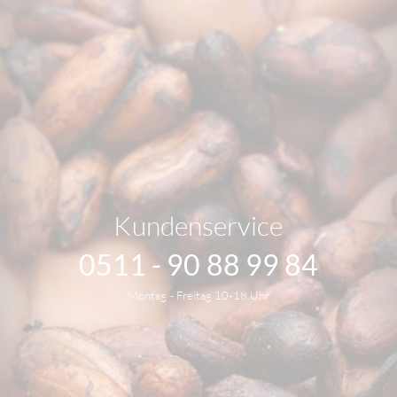
Kundenservice
0511 - 90 88 99 84
Montag - Freitag 10-18 Uhr