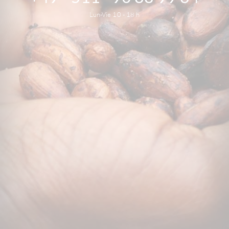
Lun-Vie 10 - 18 h