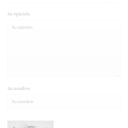
Su opinión
Su nombre