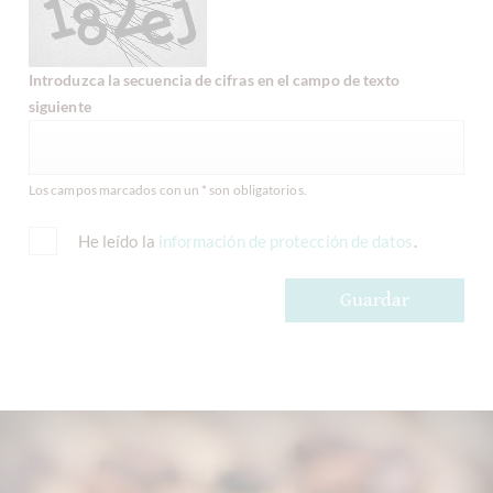
Introduzca la secuencia de cifras en el campo de texto
siguiente
Los campos marcados con un * son obligatorios.
He leído la
información de protección de datos
.
Guardar