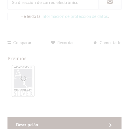
He leído la
información de protección de datos
.
Comparar
Recordar
Comentario
Premios
Descripción