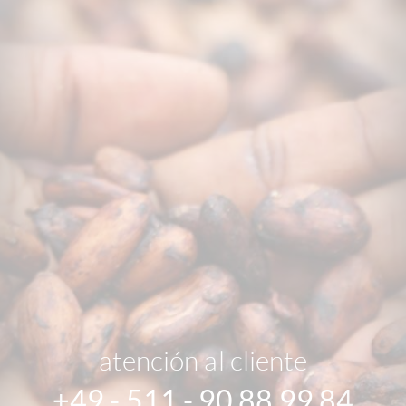
atención al cliente
+49 - 511 - 90 88 99 84