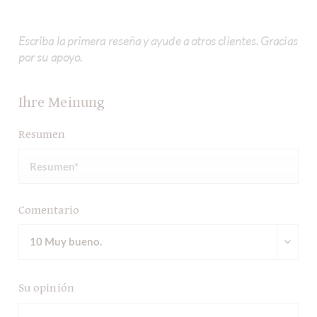
Escriba la primera reseña y ayude a otros clientes. Gracias
por su apoyo.
Ihre Meinung
Resumen
Comentario
Su opinión