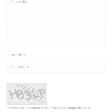
Su nombre
Introduzca la secuencia de cifras en el campo de texto