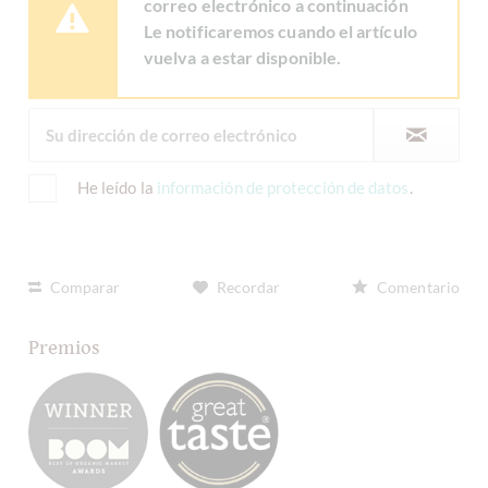
correo electrónico a continuación
Le notificaremos cuando el artículo
vuelva a estar disponible.
He leído la
información de protección de datos
.
Comparar
Recordar
Comentario
Premios