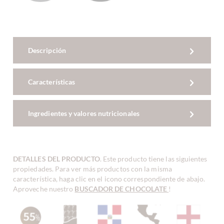
Descripción
Características
Ingredientes y valores nutricionales
DETALLES DEL PRODUCTO
. Este producto tiene las siguientes
propiedades. Para ver más productos con la misma
característica, haga clic en el icono correspondiente de abajo.
Aproveche nuestro
BUSCADOR DE CHOCOLATE
!