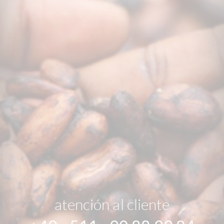
atención al cliente