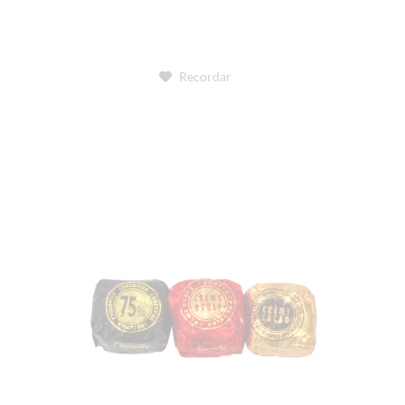
Recordar