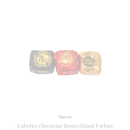
Venchi
Cubotto Chocaviar Deutschland Farben