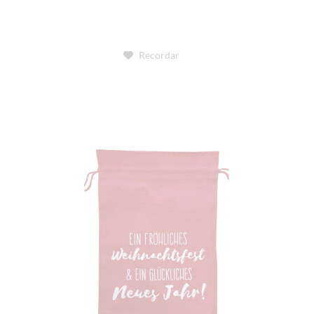
Recordar