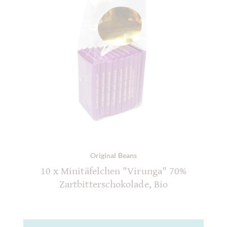
Original Beans
10 x Minitäfelchen "Virunga" 70%
Zartbitterschokolade, Bio