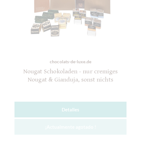
chocolats-de-luxe.de
Nougat Schokoladen - nur cremiges
Nougat & Gianduja, sonst nichts
Detalles
¡Actualmente agotado !