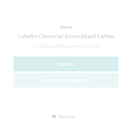
Venchi
Cubotto Chocaviar Deutschland Farben
3 Schokoladenkaviar mit Füllung
Detalles
¡Actualmente agotado !
Recordar