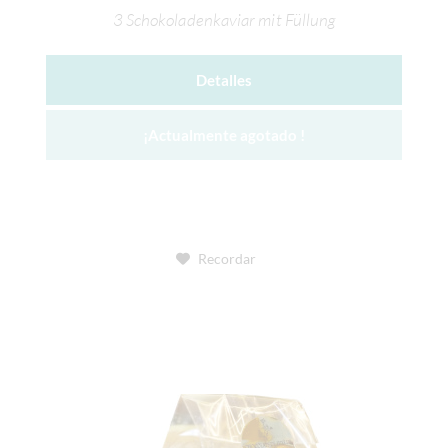
3 Schokoladenkaviar mit Füllung
Detalles
¡Actualmente agotado !
Recordar