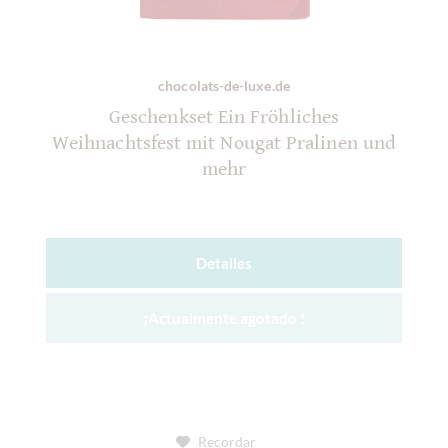
chocolats-de-luxe.de
Geschenkset Ein Fröhliches
Weihnachtsfest mit Nougat Pralinen und
mehr
Detalles
¡Actualmente agotado !
Recordar