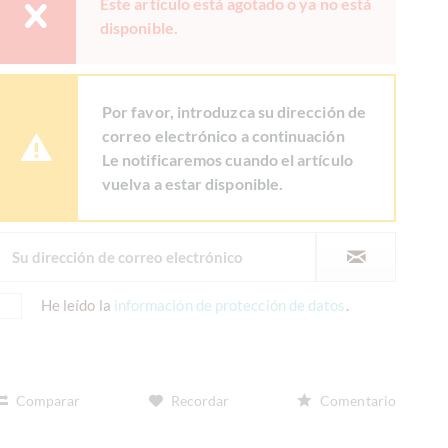
Este artículo está agotado o ya no está
disponible.
Por favor, introduzca su dirección de
correo electrónico a continuación
Le notificaremos cuando el artículo
vuelva a estar disponible.
He leído la
información de protección de datos
.
Comparar
Recordar
Comentario