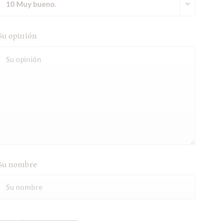
Su opinión
Su nombre