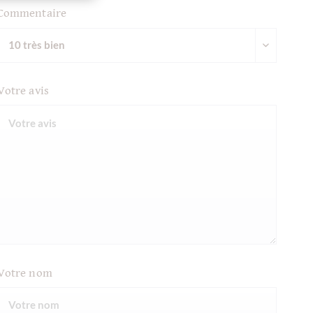
Commentaire
Votre avis
Votre nom