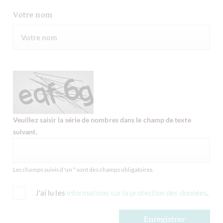
Votre nom
Veuillez saisir la série de nombres dans le champ de texte
suivant.
Les champs suivis d'un * sont des champs obligatoires.
J'ai lu les
informations sur la protection des données
.
Enregistrer