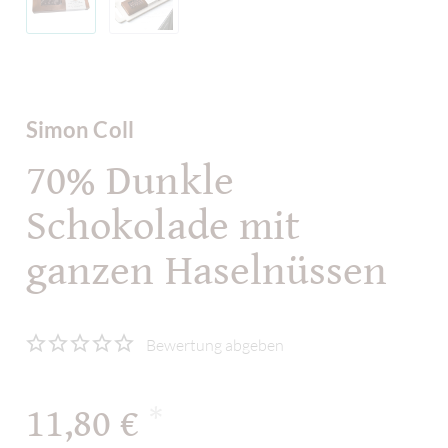
Simon Coll
70% Dunkle
Schokolade mit
ganzen Haselnüssen
Bewertung abgeben
11,80 €
*