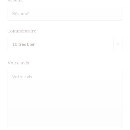
Résumé
Commentaire
Votre avis