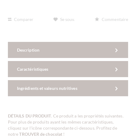
Comparer
Se souv.
Commentaire
Description
Caractéristiques
Ingrédients et valeurs nutritives
DÉTAILS DU PRODUIT
. Ce produit a les propriétés suivantes.
Pour plus de produits ayant les mêmes caractéristiques,
cliquez sur l'icône correspondante ci-dessous. Profitez de
notre
TROUVER de chocolat
!