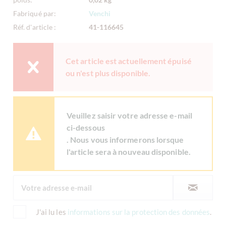
Fabriqué par:
Venchi
Réf. d'article :
41-116645
Cet article est actuellement épuisé
ou n'est plus disponible.
Veuillez saisir votre adresse e-mail
ci-dessous
. Nous vous informerons lorsque
l'article sera à nouveau disponible.
J'ai lu les
informations sur la protection des données
.