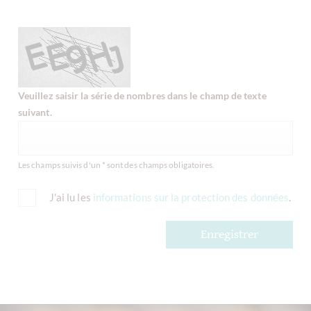
Veuillez saisir la série de nombres dans le champ de texte
suivant.
Les champs suivis d'un * sont des champs obligatoires.
J'ai lu les
informations sur la protection des données
.
Enregistrer