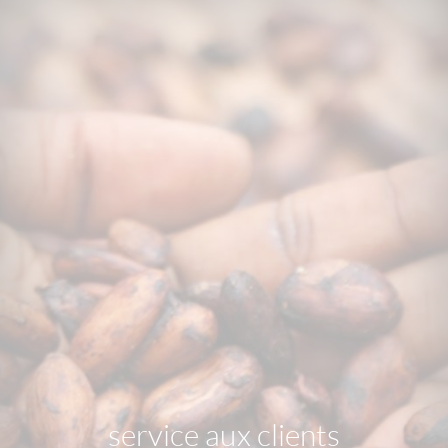
service aux clients