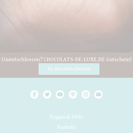
Unentschlossen? CHOCOLATS-DE-LUXE.DE Gutschein!
Zu den Gutscheinen
Fragen & Hilfe
Kontakt