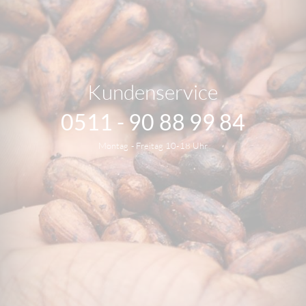
Kundenservice
0511 - 90 88 99 84
Montag - Freitag 10-18 Uhr