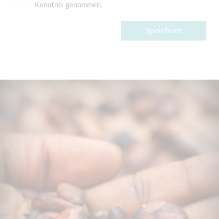
Kenntnis genommen.
Speichern