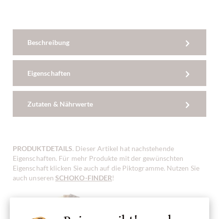
Beschreibung
Eigenschaften
Zutaten & Nährwerte
PRODUKTDETAILS
. Dieser Artikel hat nachstehende
Eigenschaften. Für mehr Produkte mit der gewünschten
Eigenschaft klicken Sie auch auf die Piktogramme. Nutzen Sie
auch unseren
SCHOKO-FINDER
!