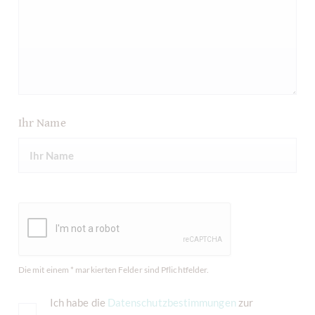
Ihr Name
Die mit einem * markierten Felder sind Pflichtfelder.
Ich habe die
Datenschutzbestimmungen
zur