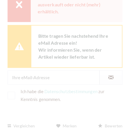
ausverkauft oder nicht (mehr)
erhältlich.
Bitte tragen Sie nachstehend Ihre
eMail Adresse ein!
Wir informieren Sie, wenn der
Artikel wieder lieferbar ist.
Ich habe die
Datenschutzbestimmungen
zur
Kenntnis genommen.
Vergleichen
Merken
Bewerten