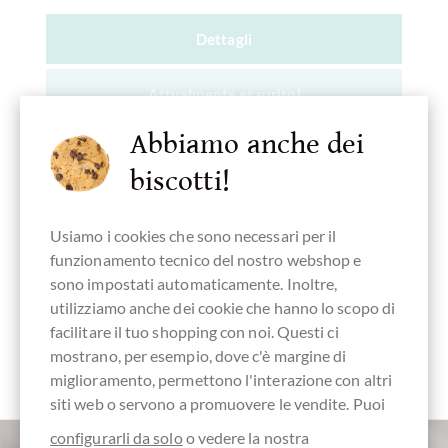
Dettagli
Attualmente esaurito!
Abbiamo anche dei
biscotti!
Ricorda
Usiamo i cookies che sono necessari per il
funzionamento tecnico del nostro webshop e
sono impostati automaticamente. Inoltre,
utilizziamo anche dei cookie che hanno lo scopo di
facilitare il tuo shopping con noi. Questi ci
mostrano, per esempio, dove c'è margine di
miglioramento, permettono l'interazione con altri
siti web o servono a promuovere le vendite. Puoi
configurarli da solo
o vedere la nostra