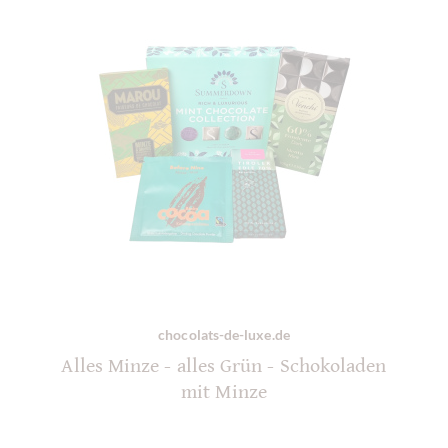
chocolats-de-luxe.de
Alles Minze - alles Grün - Schokoladen
mit Minze