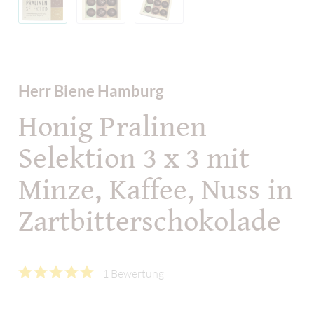
Herr Biene Hamburg
Honig Pralinen
Selektion 3 x 3 mit
Minze, Kaffee, Nuss in
Zartbitterschokolade
1 Bewertung