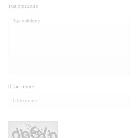
Tua opinione
Il tuo nome