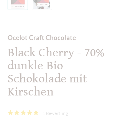
Ocelot Craft Chocolate
Black Cherry - 70%
dunkle Bio
Schokolade mit
Kirschen
1 Bewertung