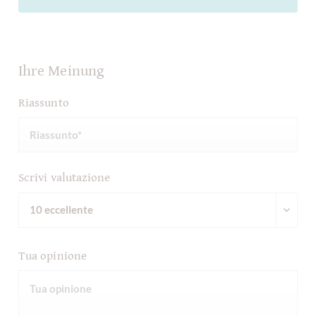
Ihre Meinung
Riassunto
Scrivi valutazione
Tua opinione