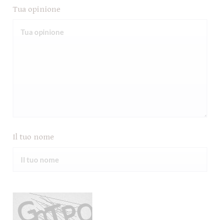
Tua opinione
Il tuo nome