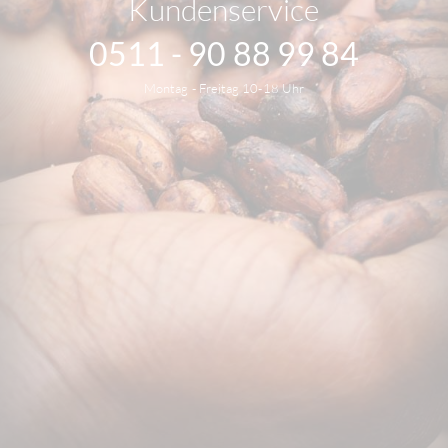
Kundenservice
0511 - 90 88 99 84
Montag - Freitag 10-18 Uhr