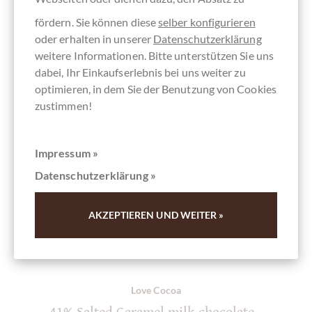
fördern. Sie können diese
selber konfigurieren
oder erhalten in unserer
Datenschutzerklärung
weitere Informationen. Bitte unterstützen Sie uns
dabei, Ihr Einkaufserlebnis bei uns weiter zu
optimieren, in dem Sie der Benutzung von Cookies
zustimmen!
Impressum »
Datenschutzerklärung »
AKZEPTIEREN UND WEITER »
Love Cocoa