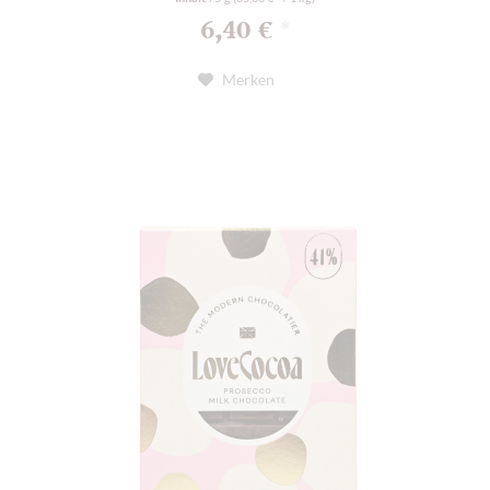
6,40 €
*
Merken