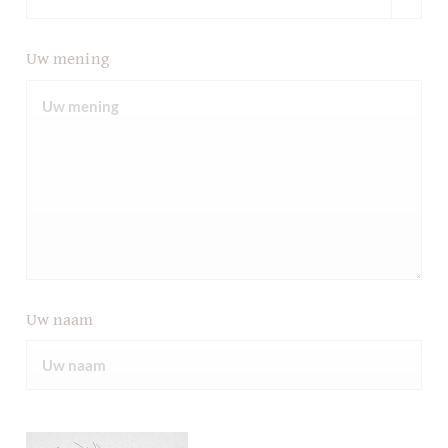
Uw mening
Uw naam