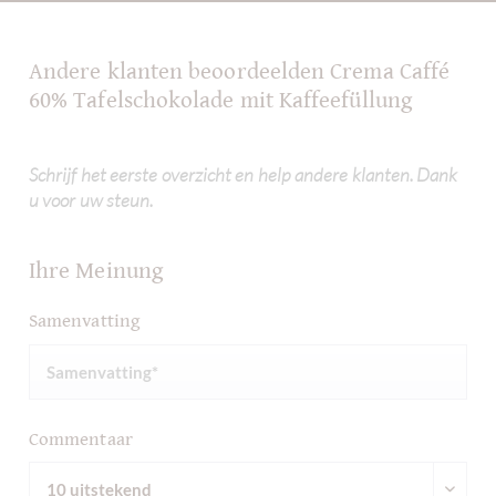
Andere klanten beoordeelden Crema Caffé
60% Tafelschokolade mit Kaffeefüllung
Schrijf het eerste overzicht en help andere klanten. Dank
u voor uw steun.
Ihre Meinung
Samenvatting
Commentaar