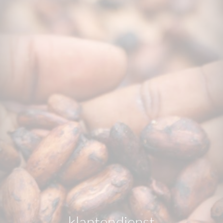
klantendienst