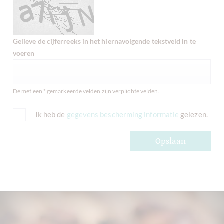
Gelieve de cijferreeks in het hiernavolgende tekstveld in te
voeren
De met een * gemarkeerde velden zijn verplichte velden.
Ik heb de
gegevens bescherming informatie
gelezen.
Opslaan