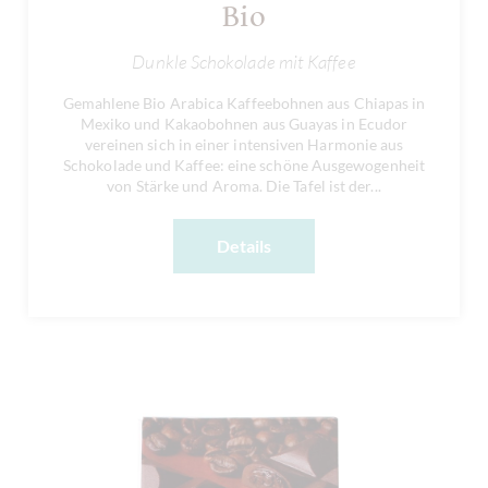
Bio
Dunkle Schokolade mit Kaffee
Gemahlene Bio Arabica Kaffeebohnen aus Chiapas in
Mexiko und Kakaobohnen aus Guayas in Ecudor
vereinen sich in einer intensiven Harmonie aus
Schokolade und Kaffee: eine schöne Ausgewogenheit
von Stärke und Aroma. Die Tafel ist der...
Details