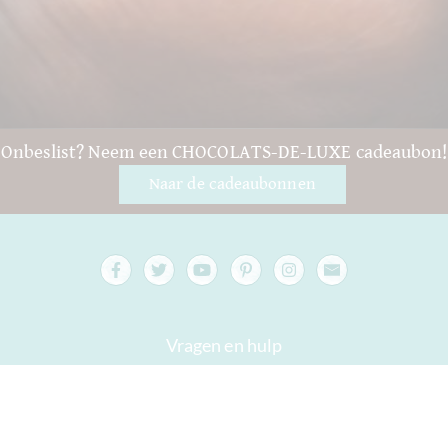
Onbeslist? Neem een CHOCOLATS-DE-LUXE cadeaubon!
Naar de cadeaubonnen
Vragen en hulp
Contact
verpakking
Versand