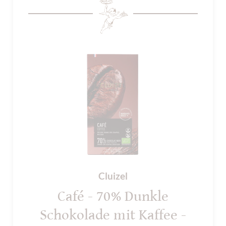
Cluizel
Café - 70% Dunkle
Schokolade mit Kaffee -