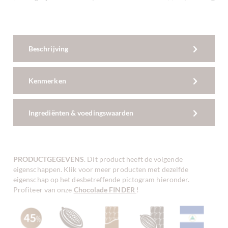
Beschrijving
Kenmerken
Ingrediënten & voedingswaarden
PRODUCTGEGEVENS
. Dit product heeft de volgende
eigenschappen. Klik voor meer producten met dezelfde
eigenschap op het desbetreffende pictogram hieronder.
Profiteer van onze
Chocolade FINDER
!