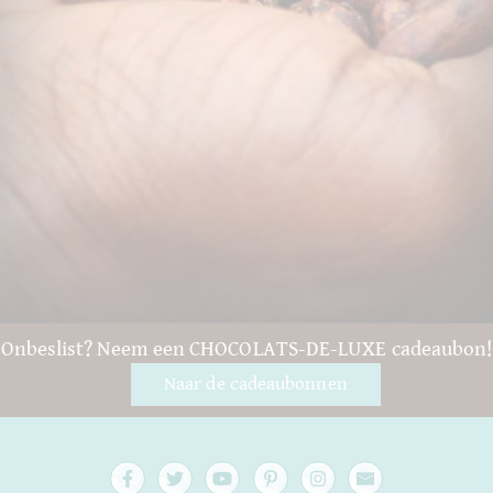
Onbeslist? Neem een CHOCOLATS-DE-LUXE cadeaubon!
Naar de cadeaubonnen