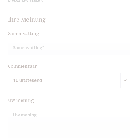
Ihre Meinung
Samenvatting
Commentaar
Uw mening