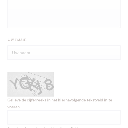
Uw naam
Gelieve de cijferreeks in het hiernavolgende tekstveld in te
voeren