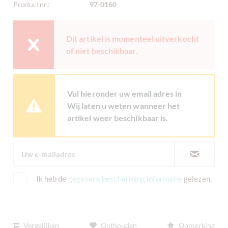
Productnr.:
97-0160
Dit artikel is momenteel uitverkocht
of niet beschikbaar.
Vul hieronder uw email adres in
Wij laten u weten wanneer het
artikel weer beschikbaar is.
Ik heb de
gegevens bescherming informatie
gelezen.
Vergelijken
Onthouden
Opmerking