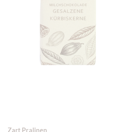
Zart Pralinen