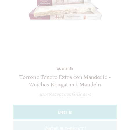
quaranta
Torrone Tenero Extra con Mandorle -
Weiches Nougat mit Mandeln
nach Rezept des Gründers
Details
Derzeit ausverkauft !