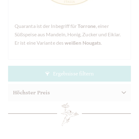
Quaranta ist der Inbegriff für
Torrone
, einer
Süßspeise aus Mandeln, Honig, Zucker und Eiklar.
Er ist eine Variante des
weißen Nougats
.
Ergebnisse filtern