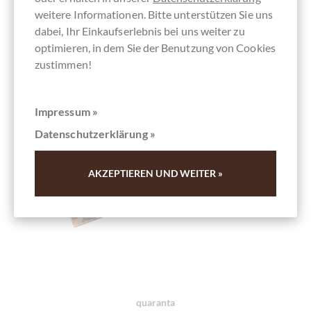
weitere Informationen. Bitte unterstützen Sie uns
dabei, Ihr Einkaufserlebnis bei uns weiter zu
optimieren, in dem Sie der Benutzung von Cookies
zustimmen!
Impressum »
Datenschutzerklärung »
AKZEPTIEREN UND WEITER »
quaranta