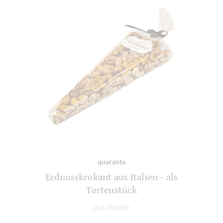
quaranta
Erdnusskrokant aus Italien - als
Tortenstück
aus Italien