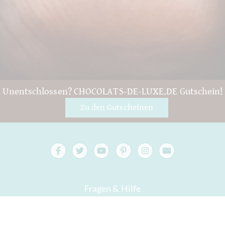
Unentschlossen? CHOCOLATS-DE-LUXE.DE Gutschein!
Zu den Gutscheinen
Fragen & Hilfe
Kontakt
Verpackung