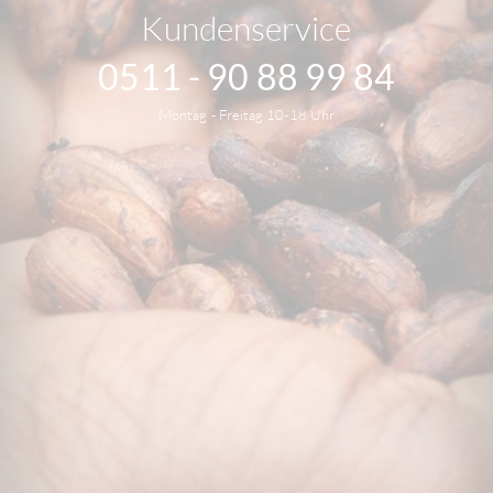
Kundenservice
0511 - 90 88 99 84
Montag - Freitag 10-18 Uhr