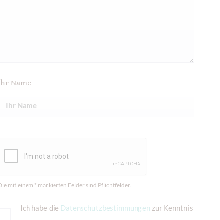
Ihr Name
Die mit einem * markierten Felder sind Pflichtfelder.
Ich habe die
Datenschutzbestimmungen
zur Kenntnis