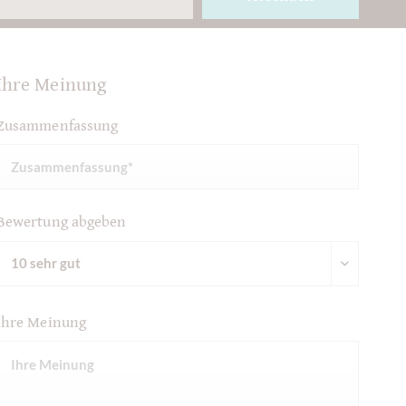
Ihre Meinung
Zusammenfassung
Bewertung abgeben
Ihre Meinung