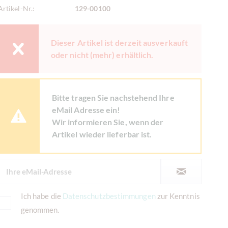
Artikel-Nr.:
129-00100
Dieser Artikel ist derzeit ausverkauft
oder nicht (mehr) erhältlich.
Bitte tragen Sie nachstehend Ihre
eMail Adresse ein!
Wir informieren Sie, wenn der
Artikel wieder lieferbar ist.
Ich habe die
Datenschutzbestimmungen
zur Kenntnis
genommen.