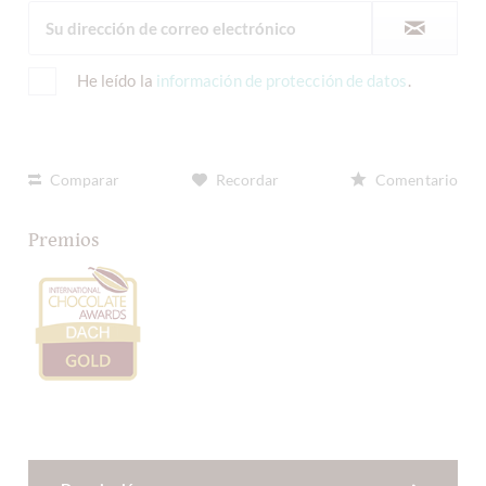
He leído la
información de protección de datos
.
Comparar
Recordar
Comentario
Premios