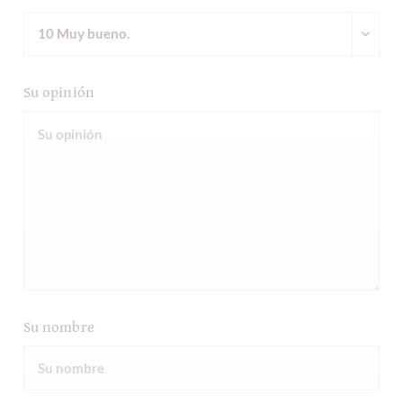
Su opinión
Su nombre