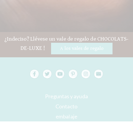
¿Indeciso? Llévese un vale de regalo de CHOCOLATS-
DE-LUXE !
A los vales de regalo
Preguntas y ayuda
Contacto
embalaje
Versand