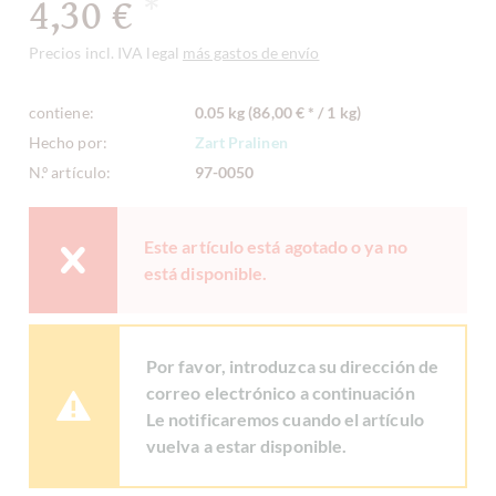
4,30 €
*
Precios incl. IVA legal
más gastos de envío
contiene:
0.05 kg (86,00 € * / 1 kg)
Hecho por:
Zart Pralinen
N.º artículo:
97-0050
Este artículo está agotado o ya no
está disponible.
Por favor, introduzca su dirección de
correo electrónico a continuación
Le notificaremos cuando el artículo
vuelva a estar disponible.