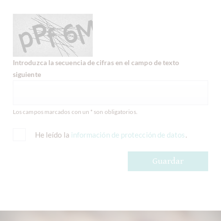
Introduzca la secuencia de cifras en el campo de texto
siguiente
Los campos marcados con un * son obligatorios.
He leído la
información de protección de datos
.
Guardar