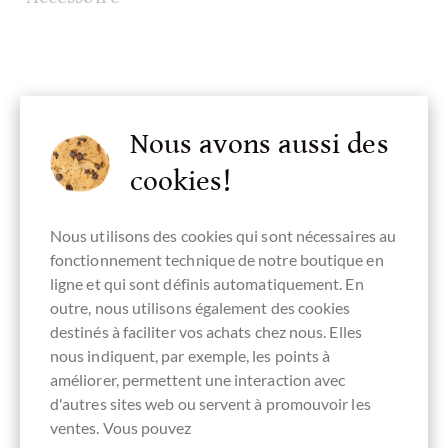
Nous avons aussi des
cookies!
Nous utilisons des cookies qui sont nécessaires au
fonctionnement technique de notre boutique en
ligne et qui sont définis automatiquement. En
outre, nous utilisons également des cookies
destinés à faciliter vos achats chez nous. Elles
nous indiquent, par exemple, les points à
Schell Schokolade
améliorer, permettent une interaction avec
Vitis Noir 70% Schokolade mit Javapfeffer
d'autres sites web ou servent à promouvoir les
Zimtblüte
ventes. Vous pouvez
Lagenschokolade aus St. Domingo mit Gewürzen