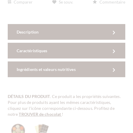
Comparer
Se souv.
Commentaire
Description
Caractéristiques
Ingrédients et valeurs nutritives
DÉTAILS DU PRODUIT
. Ce produit a les propriétés suivantes.
Pour plus de produits ayant les mêmes caractéristiques,
cliquez sur l'icône correspondante ci-dessous. Profitez de
notre
TROUVER de chocolat
!