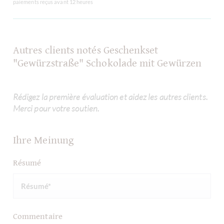
paiements reçus avant 12 heures
Autres clients notés Geschenkset
"Gewürzstraße" Schokolade mit Gewürzen
Rédigez la première évaluation et aidez les autres clients.
Merci pour votre soutien.
Ihre Meinung
Résumé
Commentaire