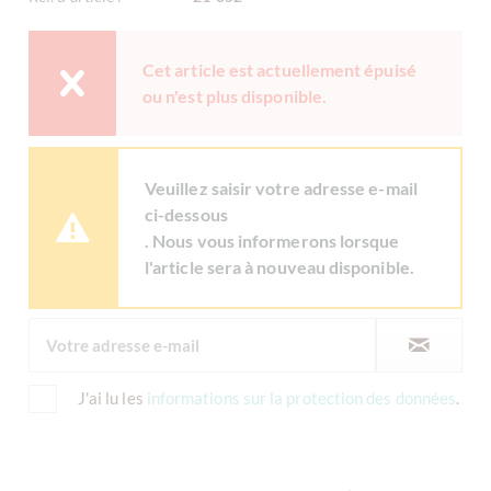
Cet article est actuellement épuisé
ou n'est plus disponible.
Veuillez saisir votre adresse e-mail
ci-dessous
. Nous vous informerons lorsque
l'article sera à nouveau disponible.
J'ai lu les
informations sur la protection des données
.