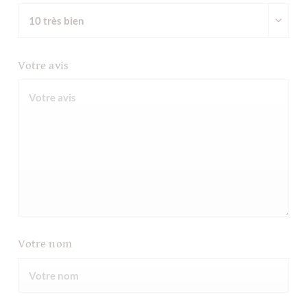
Votre avis
Votre nom