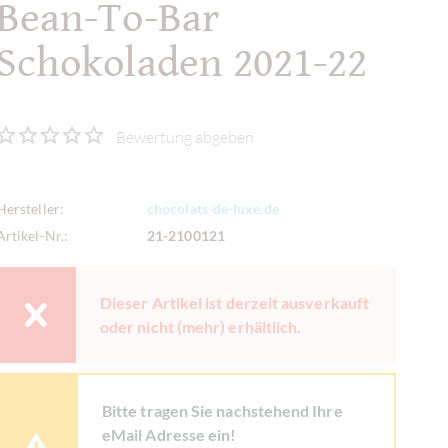
Bean-To-Bar
Schokoladen 2021-22
Bewertung abgeben
Hersteller:
chocolats-de-luxe.de
Artikel-Nr.:
21-2100121
Dieser Artikel ist derzeit ausverkauft
oder nicht (mehr) erhältlich.
Bitte tragen Sie nachstehend Ihre
eMail Adresse ein!