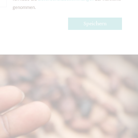
genommen.
Speichern