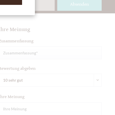
Absenden
Ihre Meinung
Zusammenfassung
Bewertung abgeben
Ihre Meinung