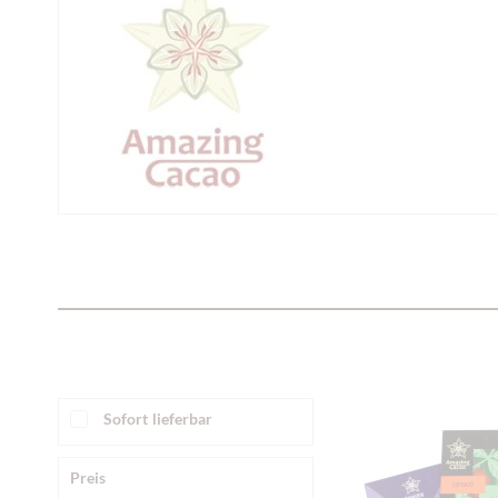
Sofort lieferbar
Preis