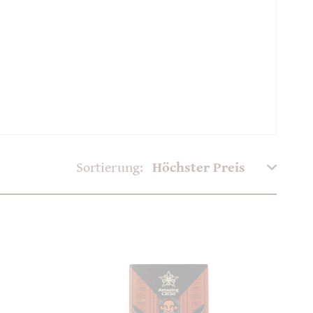
Sortierung: