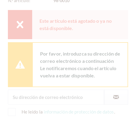
N.º artículo:
98-0010
Este artículo está agotado o ya no
está disponible.
Por favor, introduzca su dirección de
correo electrónico a continuación
Le notificaremos cuando el artículo
vuelva a estar disponible.
He leído la
información de protección de datos
.