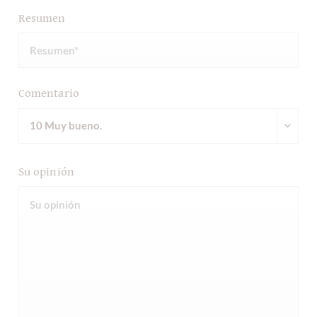
Resumen
Comentario
Su opinión