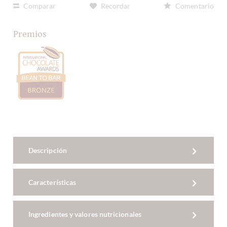
Comparar
Recordar
Comentario
Premios
Descripción
Características
Ingredientes y valores nutricionales