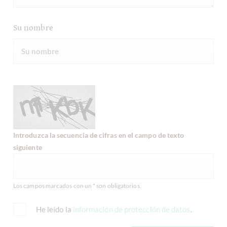
Su nombre
Introduzca la secuencia de cifras en el campo de texto
siguiente
Los campos marcados con un * son obligatorios.
He leído la
información de protección de datos
.