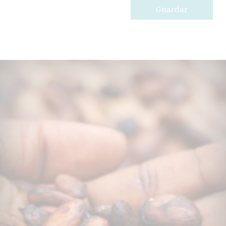
Guardar