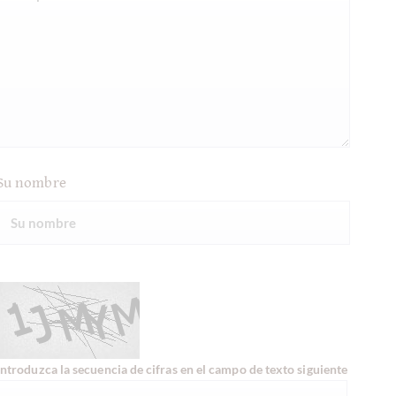
Su nombre
Introduzca la secuencia de cifras en el campo de texto siguiente