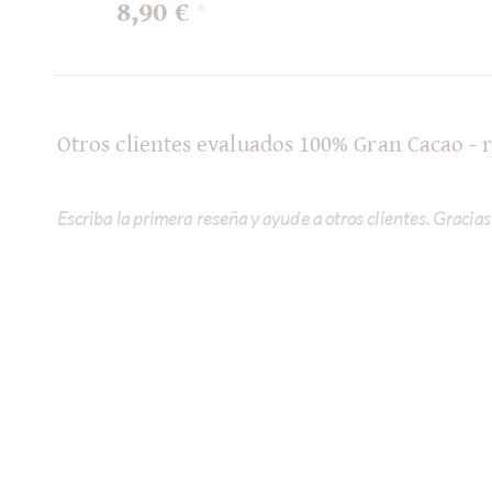
8,90 €
*
Otros clientes evaluados 100% Gran Cacao -
Escriba la primera reseña y ayude a otros clientes. Gracias