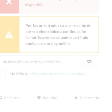
disponible.
Por favor, introduzca su dirección de
correo electrónico a continuación
Le notificaremos cuando el artículo
vuelva a estar disponible.
He leído la
información de protección de datos
.
Comparar
Recordar
Comentario