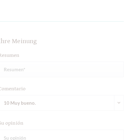
Ihre Meinung
Resumen
Comentario
Su opinión