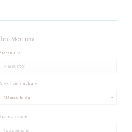
Ihre Meinung
Riassunto
Scrivi valutazione
Tua opinione