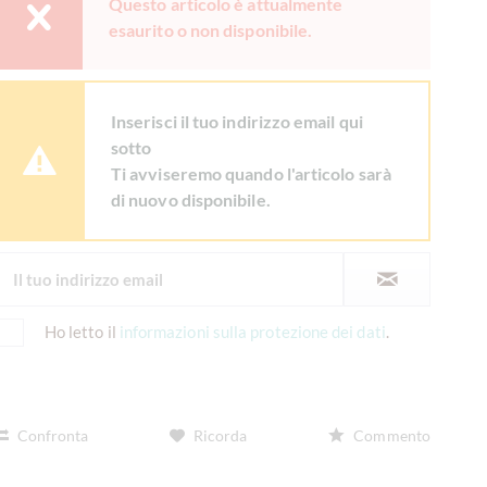
Questo articolo è attualmente
esaurito o non disponibile.
Inserisci il tuo indirizzo email qui
sotto
Ti avviseremo quando l'articolo sarà
di nuovo disponibile.
Ho letto il
informazioni sulla protezione dei dati
.
Confronta
Ricorda
Commento