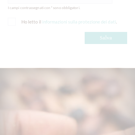
I campi contrassegnati con * sono obbligatori.
Ho letto il
informazioni sulla protezione dei dati
.
Salva