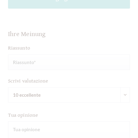
Ihre Meinung
Riassunto
Scrivi valutazione
Tua opinione