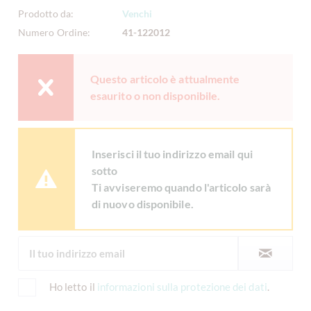
Prodotto da:
Venchi
Numero Ordine:
41-122012
Questo articolo è attualmente
esaurito o non disponibile.
Inserisci il tuo indirizzo email qui
sotto
Ti avviseremo quando l'articolo sarà
di nuovo disponibile.
Ho letto il
informazioni sulla protezione dei dati
.