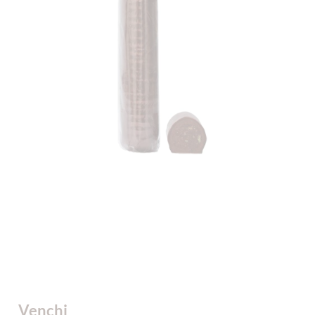
Venchi