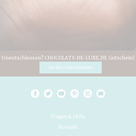
Unentschlossen? CHOCOLATS-DE-LUXE.DE Gutschein!
Zu den Gutscheinen
Fragen & Hilfe
Kontakt