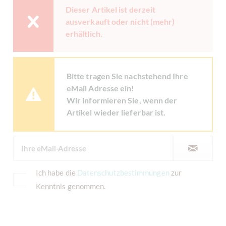
Dieser Artikel ist derzeit
ausverkauft oder nicht (mehr)
erhältlich.
Bitte tragen Sie nachstehend Ihre
eMail Adresse ein!
Wir informieren Sie, wenn der
Artikel wieder lieferbar ist.
Ich habe die
Datenschutzbestimmungen
zur
Kenntnis genommen.