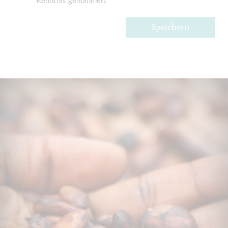
Speichern