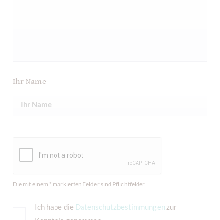
Ihr Name
Die mit einem * markierten Felder sind Pflichtfelder.
Ich habe die
Datenschutzbestimmungen
zur
Kenntnis genommen.