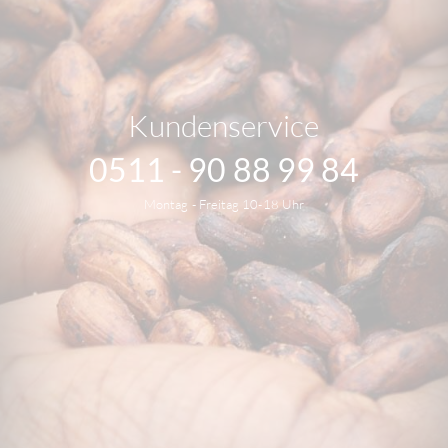
Kundenservice
0511 - 90 88 99 84
Montag - Freitag 10-18 Uhr