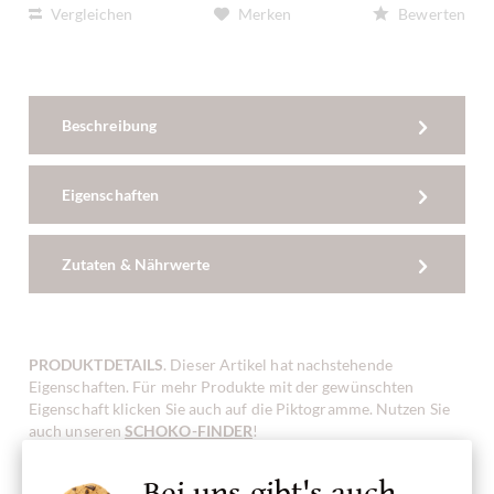
Vergleichen
Merken
Bewerten
Beschreibung
Eigenschaften
Zutaten & Nährwerte
PRODUKTDETAILS
. Dieser Artikel hat nachstehende
Eigenschaften. Für mehr Produkte mit der gewünschten
Eigenschaft klicken Sie auch auf die Piktogramme. Nutzen Sie
auch unseren
SCHOKO-FINDER
!
Bei uns gibt's auch