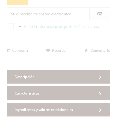
He leído la
información de protección de datos
.
Comparar
Recordar
Comentario
Descripción
Características
Ingredientes y valores nutricionales