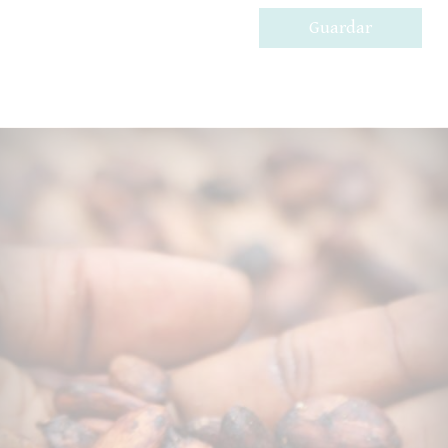
Guardar