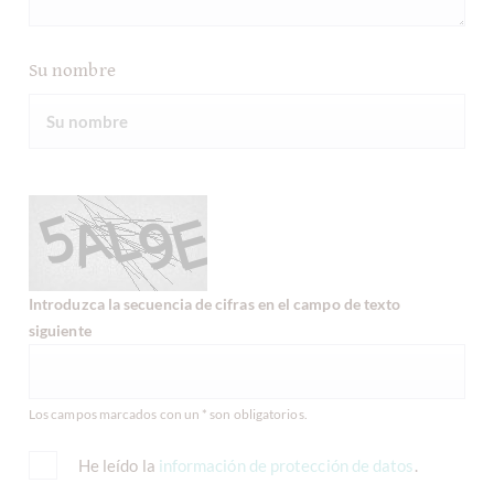
Su nombre
Introduzca la secuencia de cifras en el campo de texto
siguiente
Los campos marcados con un * son obligatorios.
He leído la
información de protección de datos
.