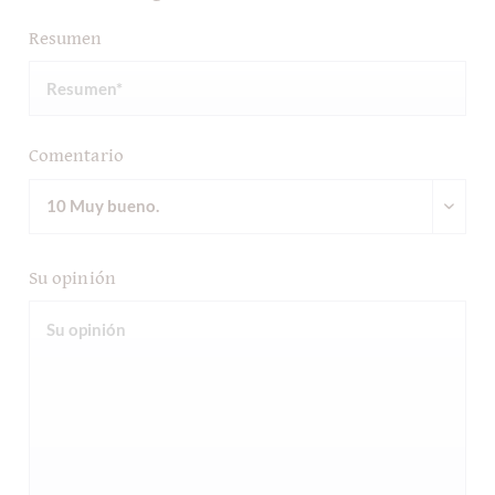
Resumen
Comentario
Su opinión