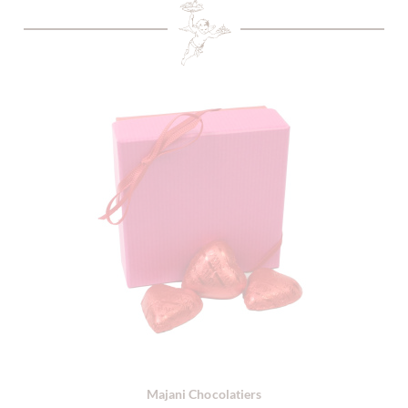
Majani Chocolatiers