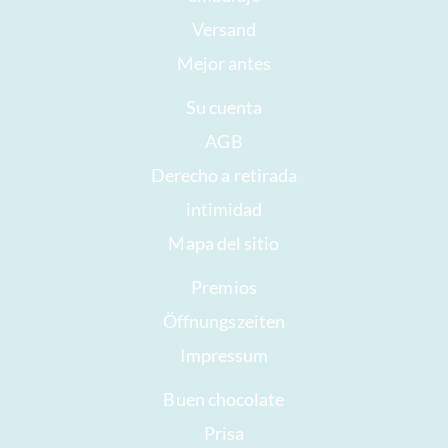
Versand
Mejor antes
Su cuenta
AGB
Derecho a retirada
intimidad
Mapa del sitio
Premios
Öffnungszeiten
Impressum
Buen chocolate
Prisa