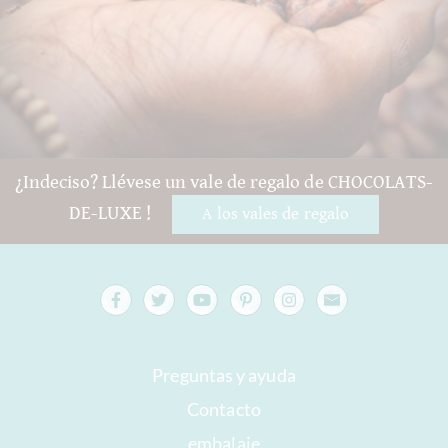
¿Indeciso? Llévese un vale de regalo de CHOCOLATS-
DE-LUXE !
A los vales de regalo
Preguntas y ayuda
Contacto
embalaje