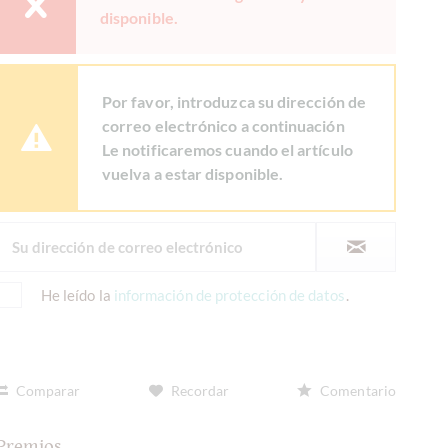
disponible.
Por favor, introduzca su dirección de
correo electrónico a continuación
Le notificaremos cuando el artículo
vuelva a estar disponible.
He leído la
información de protección de datos
.
Comparar
Recordar
Comentario
Premios