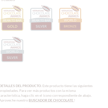
DETALLES DEL PRODUCTO
. Este producto tiene las siguientes
propiedades. Para ver más productos con la misma
característica, haga clic en el icono correspondiente de abajo.
Aproveche nuestro
BUSCADOR DE CHOCOLATE
!