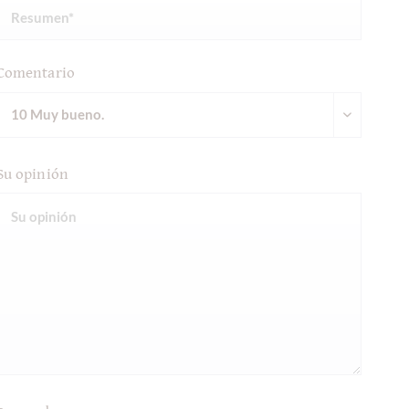
Comentario
Su opinión