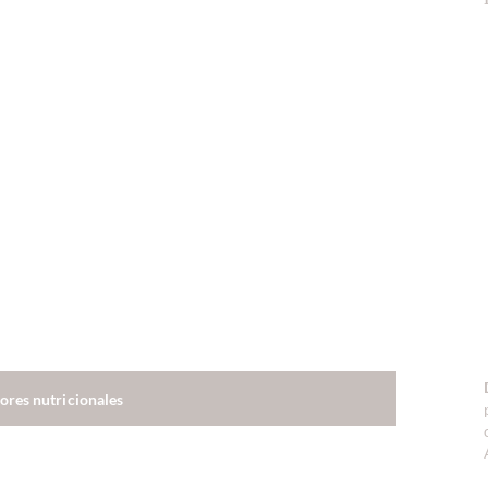
lores nutricionales