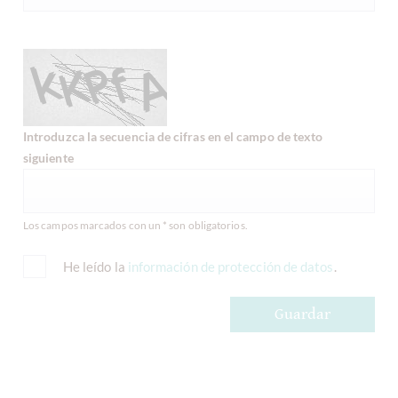
Introduzca la secuencia de cifras en el campo de texto
siguiente
Los campos marcados con un * son obligatorios.
He leído la
información de protección de datos
.
Guardar