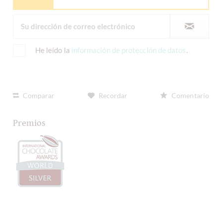
He leído la
información de protección de datos
.
Comparar
Recordar
Comentario
Premios