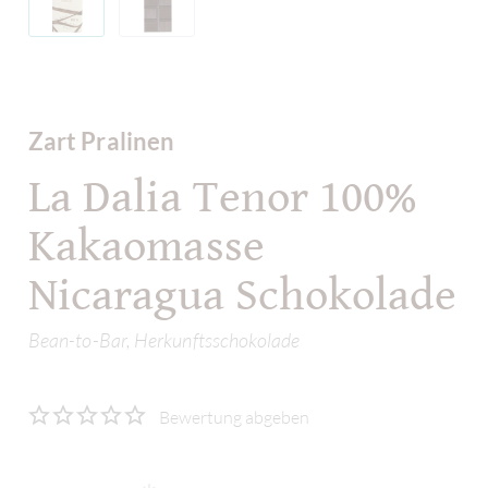
Zart Pralinen
La Dalia Tenor 100%
Kakaomasse
Nicaragua Schokolade
Bean-to-Bar, Herkunftsschokolade
Bewertung abgeben