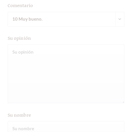
Comentario
Su opinión
Su nombre