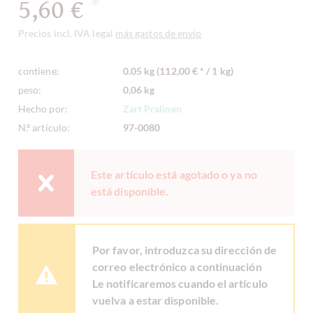
5,60 €
*
Precios incl. IVA legal
más gastos de envío
contiene:
0.05 kg (112,00 € * / 1 kg)
peso:
0,06 kg
Hecho por:
Zart Pralinen
N.º artículo:
97-0080
Este artículo está agotado o ya no
está disponible.
Por favor, introduzca su dirección de
correo electrónico a continuación
Le notificaremos cuando el artículo
vuelva a estar disponible.