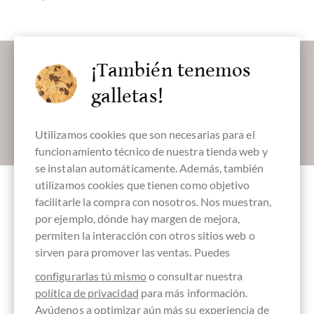
Déjanos endulzar tu bandeja de entrada:
¡También tenemos
galletas!
Absenden
Utilizamos cookies que son necesarias para el
funcionamiento técnico de nuestra tienda web y
se instalan automáticamente. Además, también
utilizamos cookies que tienen como objetivo
facilitarle la compra con nosotros. Nos muestran,
por ejemplo, dónde hay margen de mejora,
Accesorios
permiten la interacción con otros sitios web o
sirven para promover las ventas. Puedes
configurarlas tú mismo
o consultar nuestra
política de privacidad
para más información.
Ayúdenos a optimizar aún más su experiencia de