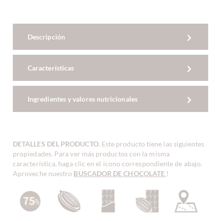
Descripción
Características
Ingredientes y valores nutricionales
DETALLES DEL PRODUCTO
. Este producto tiene las siguientes
propiedades. Para ver más productos con la misma
característica, haga clic en el icono correspondiente de abajo.
Aproveche nuestro
BUSCADOR DE CHOCOLATE
!