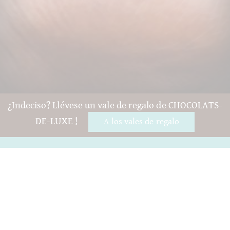
¿Indeciso? Llévese un vale de regalo de CHOCOLATS-
DE-LUXE !
A los vales de regalo
Preguntas y ayuda
Contacto