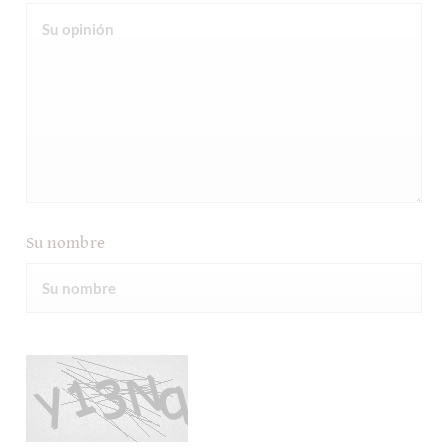
Su nombre