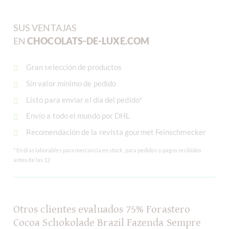
SUS VENTAJAS
EN
CHOCOLATS-DE-LUXE.COM
Gran selección de productos
Sin valor mínimo de pedido
Listo para enviar el día del pedido*
Envío a todo el mundo por DHL
Recomendación de la revista gourmet Feinschmecker
* En días laborables para mercancía en stock, para pedidos y pagos recibidos
antes de las 12
Otros clientes evaluados 75% Forastero
Cocoa Schokolade Brazil Fazenda Sempre