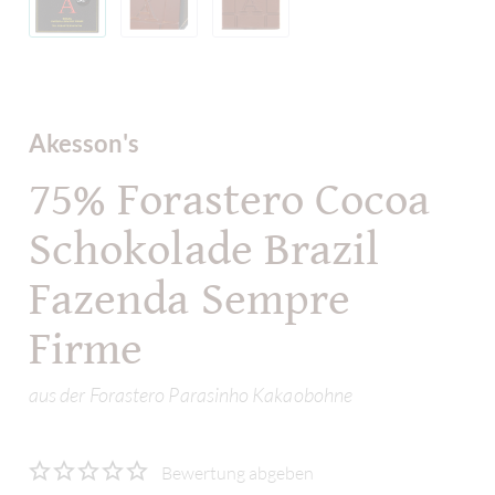
Akesson's
75% Forastero Cocoa
Schokolade Brazil
Fazenda Sempre
Firme
aus der Forastero Parasinho Kakaobohne
Bewertung abgeben