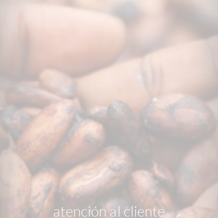
atención al cliente