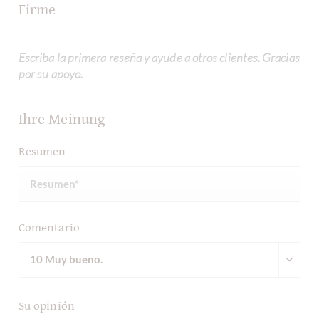
Firme
Escriba la primera reseña y ayude a otros clientes. Gracias
por su apoyo.
Ihre Meinung
Resumen
Comentario
Su opinión