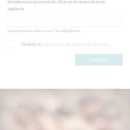
Introduzca la secuencia de cifras en el campo de texto
siguiente
Los campos marcados con un * son obligatorios.
He leído la
información de protección de datos
.
Guardar