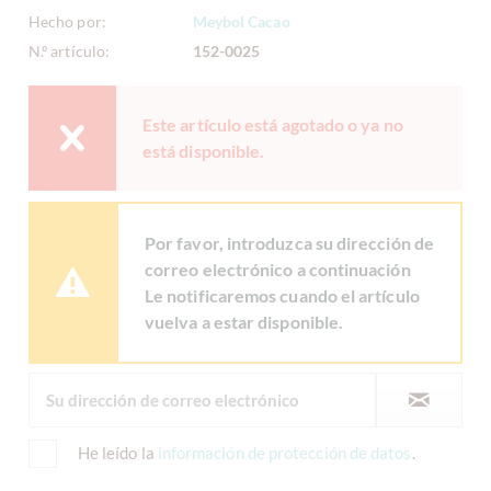
Hecho por:
Meybol Cacao
N.º artículo:
152-0025
Este artículo está agotado o ya no
está disponible.
Por favor, introduzca su dirección de
correo electrónico a continuación
Le notificaremos cuando el artículo
vuelva a estar disponible.
He leído la
información de protección de datos
.