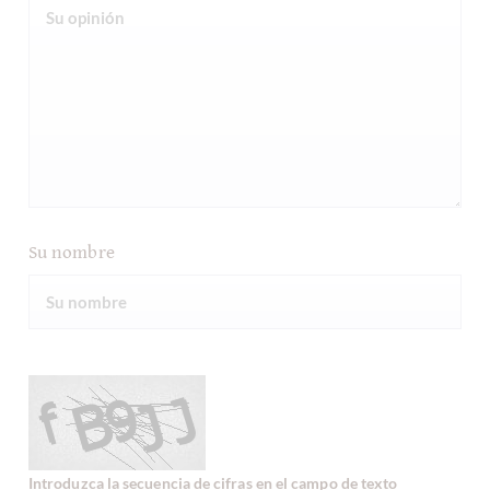
Su nombre
Introduzca la secuencia de cifras en el campo de texto