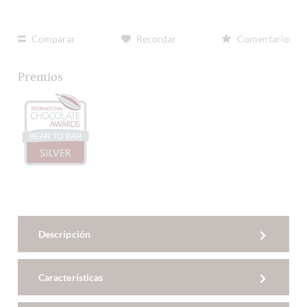
Comparar
Recordar
Comentario
Premios
Descripción
Características