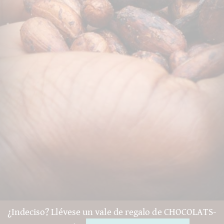
¿Indeciso? Llévese un vale de regalo de CHOCOLATS-