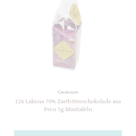
Cacaosuyo
12x Lakuna 70% Zartbitterschokolade aus
Peru 5g Minitafeln