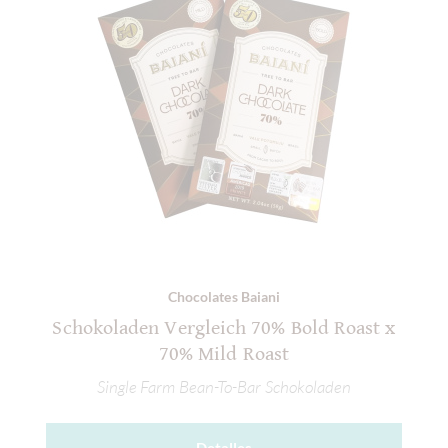
Chocolates Baiani
Schokoladen Vergleich 70% Bold Roast x
70% Mild Roast
Single Farm Bean-To-Bar Schokoladen