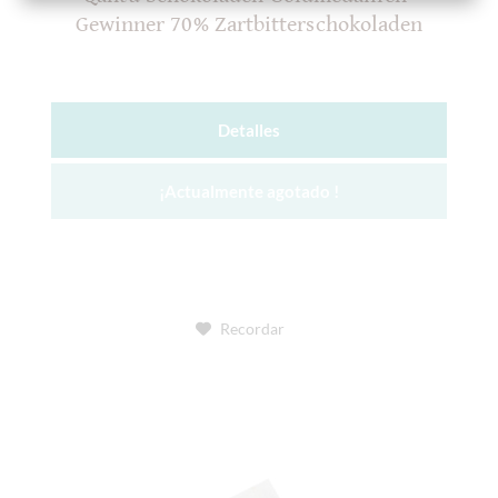
Gewinner 70% Zartbitterschokoladen
Detalles
¡Actualmente agotado !
Recordar