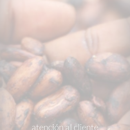
atención al cliente