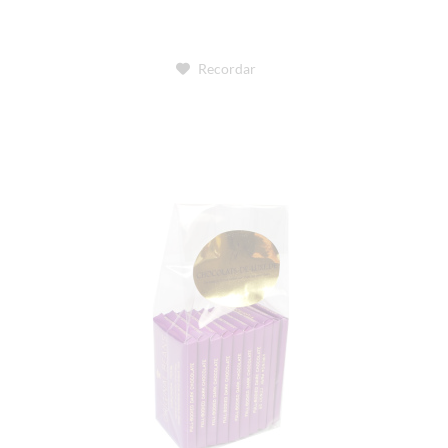
Recordar