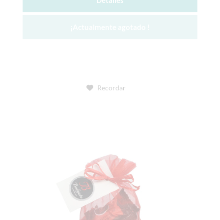
Detalles
¡Actualmente agotado !
Recordar