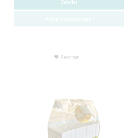
Detalles
¡Actualmente agotado !
Recordar