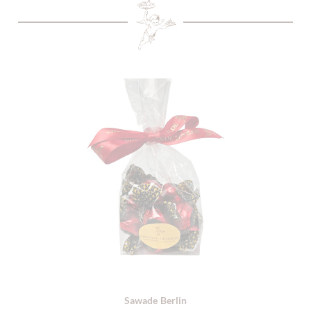
Sawade Berlin