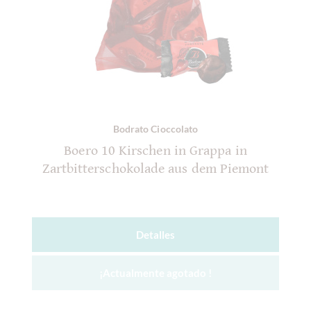
Bodrato Cioccolato
Boero 10 Kirschen in Grappa in
Zartbitterschokolade aus dem Piemont
Detalles
¡Actualmente agotado !