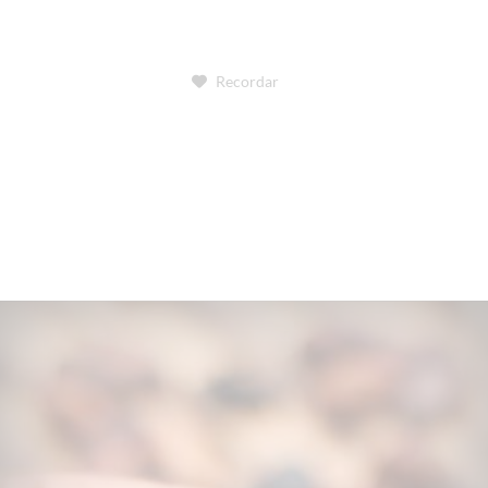
Recordar