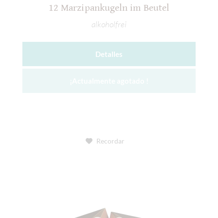
12 Marzipankugeln im Beutel
alkoholfrei
Detalles
¡Actualmente agotado !
Recordar