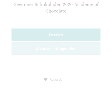
Gewinner Schokoladen 2020 Academy of
Chocolate
Detalles
¡Actualmente agotado !
Recordar