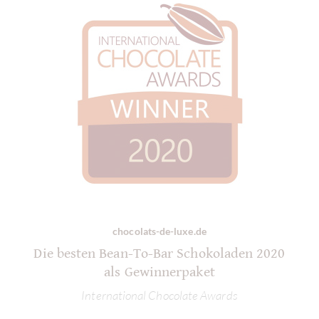
chocolats-de-luxe.de
Die besten Bean-To-Bar Schokoladen 2020
als Gewinnerpaket
International Chocolate Awards