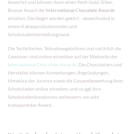
bewertet und können dann einen Welt Gold, Silber,
Bronze Award der
International Chocolate Awards
erhalten. Die Sieger werden gekürt - abwechselnd in
einem Kakaoproduzierenden und
Schokoladenherstellungsland.
Die Testkriterien, Teilnahmegebühren und natürlich die
Gewinner sind online einsehbar auf der Webseite der
International Chocolate Awards
. Die Chocolatiers und
Hersteller können Anmerkungen, Begründungen,
Hinweise der Juroren sowie die Gesamtbewertung ihrer
Schokoladen online einsehen, und so ggf. ihre
Schokoladenkreationen verbessern: ein sehr
transparenter Award.