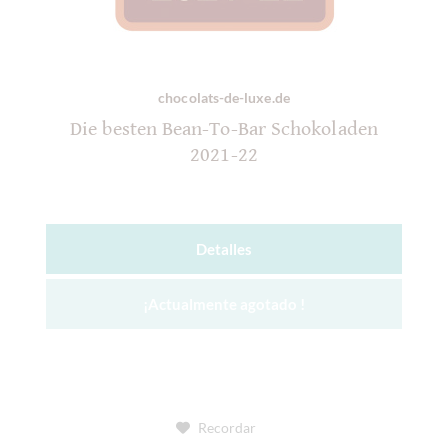
chocolats-de-luxe.de
Die besten Bean-To-Bar Schokoladen
2021-22
Detalles
¡Actualmente agotado !
Recordar