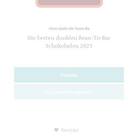
chocolats-de-luxe.de
Die besten dunklen Bean-To-Bar
Schokoladen 2023
Detalles
¡Actualmente agotado !
Recordar