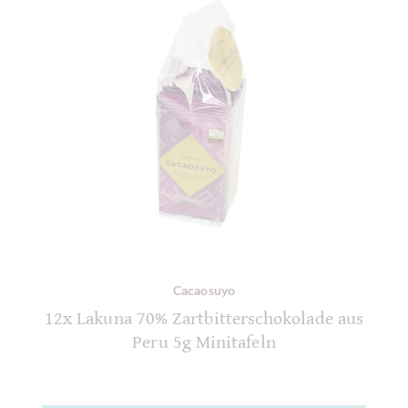
Cacaosuyo
12x Lakuna 70% Zartbitterschokolade aus
Peru 5g Minitafeln