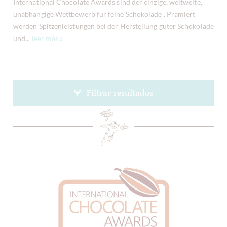
International Chocolate Awards sind der einzige, weltweite,
unabhängige Wettbewerb für feine Schokolade . Prämiert
werden Spitzenleistungen bei der Herstellung guter Schokolade
und...
leer más »
Filtrar resultados