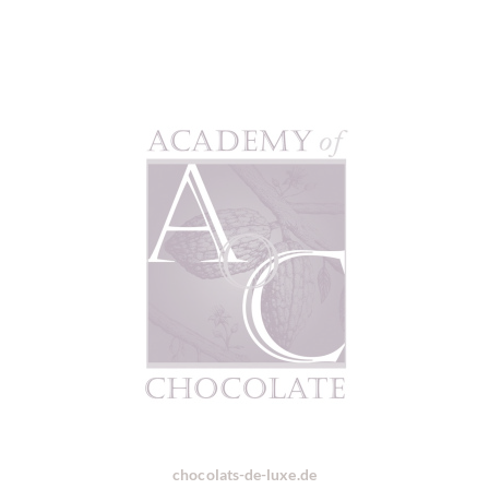
chocolats-de-luxe.de