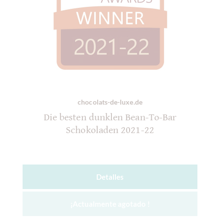
chocolats-de-luxe.de
Die besten dunklen Bean-To-Bar
Schokoladen 2021-22
Detalles
¡Actualmente agotado !