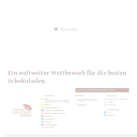
Recordar
Ein weltweiter Wettbewerb für die besten
Schokoladen.