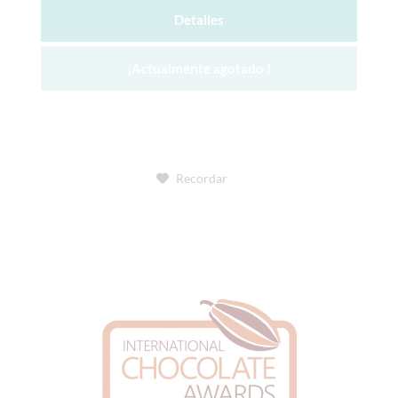
Detalles
¡Actualmente agotado !
Recordar