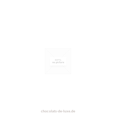
chocolats-de-luxe.de