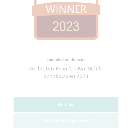
chocolats-de-luxe.de
Die besten Bean-To-Bar Milch-
Schokoladen 2023
Detalles
¡Actualmente agotado !