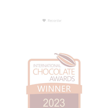
Recordar