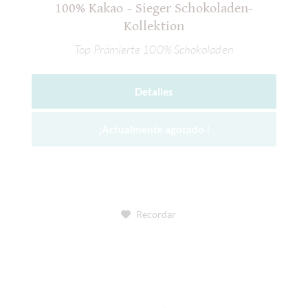
100% Kakao - Sieger Schokoladen-
Kollektion
Top Prämierte 100% Schokoladen
Detalles
¡Actualmente agotado !
Recordar