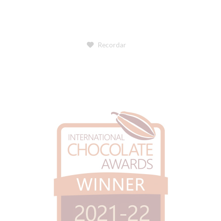
Recordar