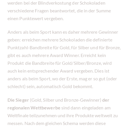
werden bei der Blindverkostung der Schokoladen
verschiedene Fragen beantwortet, die in der Summe
einen Punktewert vergeben.
Anders als beim Sport kann es daher mehrere Gewinner
geben: erreichen mehrere Schokoladen die definierte
Punktzahl-Bandbreite für Gold, für Silber und für Bronze,
gibt es auch mehrere Award Winner. Erreicht kein
Produkt die Bandbreite für Gold/Silber/Bronze, wird
auch kein entsprechender Award vergeben. Dies ist
anders als beim Sport, wo der Erste, mag er so gut (oder
schlecht) sein, automatisch Gold bekommt.
Die Sieger
(Gold, Silber und Bronze-Gewinner)
der
regionalen Wettbewerbe
sind dann eingeladen am
Weltfinale teilzunehmen und ihre Produkte weltweit zu
messen. Nach dem gleichen Schema werden diese