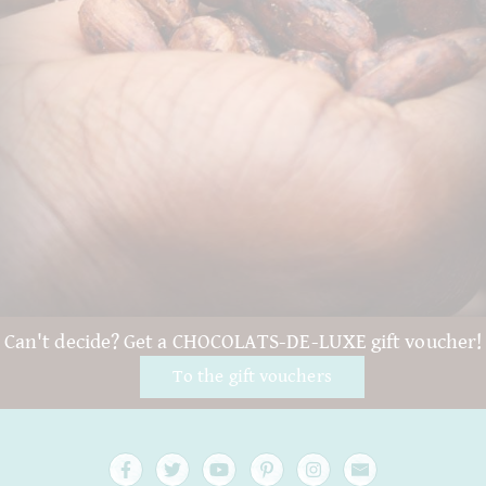
Can't decide? Get a CHOCOLATS-DE-LUXE gift voucher!
To the gift vouchers