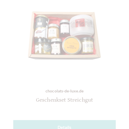
chocolats-de-luxe.de
Geschenkset Streichgut
Details