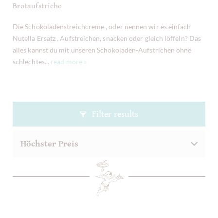
Brotaufstriche
Die Schokoladenstreichcreme , oder nennen wir es einfach
Nutella Ersatz . Aufstreichen, snacken oder gleich löffeln? Das
alles kannst du mit unseren Schokoladen-Aufstrichen ohne
schlechtes...
read more »
Filter results