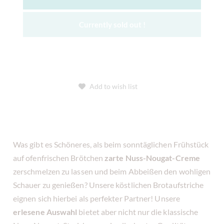
Currently sold out !
Add to wish list
Was gibt es Schöneres, als beim sonntäglichen Frühstück
auf ofenfrischen Brötchen
zarte Nuss-Nougat-Creme
zerschmelzen zu lassen und beim Abbeißen den wohligen
Schauer zu genießen? Unsere köstlichen Brotaufstriche
eignen sich hierbei als perfekter Partner! Unsere
erlesene Auswahl
bietet aber nicht nur die klassische