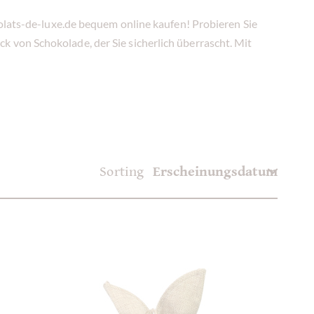
colats-de-luxe.de bequem online kaufen! Probieren Sie
 von Schokolade, der Sie sicherlich überrascht. Mit
Sorting