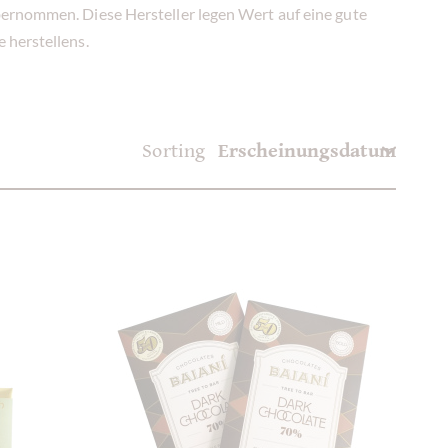
bernommen. Diese Hersteller legen Wert auf eine gute
 herstellens.
Sorting