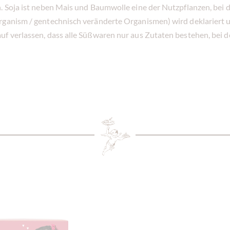
n. Soja ist neben Mais und Baumwolle eine der Nutzpflanzen, bei 
rganism / gentechnisch veränderte Organismen) wird deklariert un
uf verlassen, dass alle Süßwaren nur aus Zutaten bestehen, bei