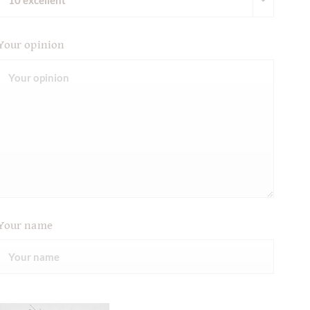
Your opinion
Your name