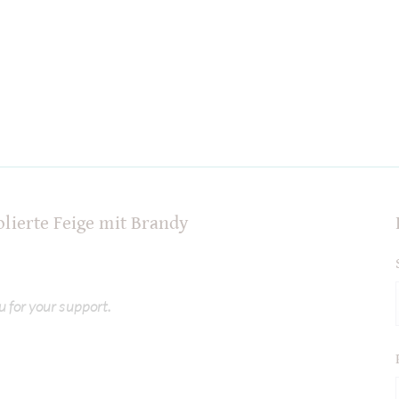
lierte Feige mit Brandy
u for your support.