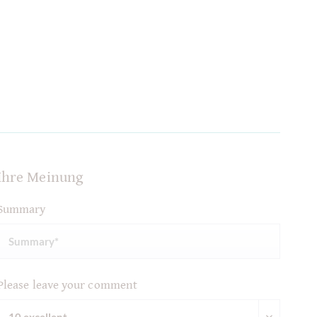
Ihre Meinung
Summary
Please leave your comment