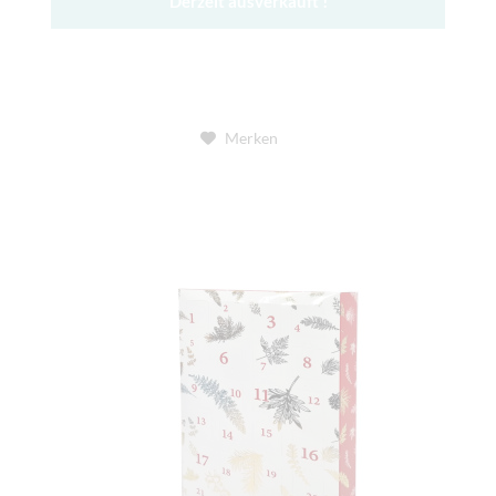
Derzeit ausverkauft !
Merken