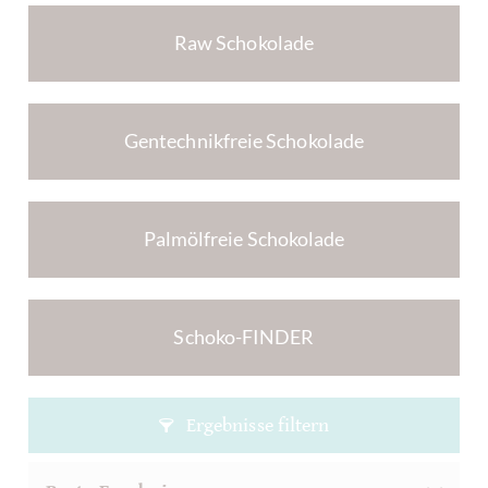
Raw Schokolade
Gentechnikfreie Schokolade
Palmölfreie Schokolade
Schoko-FINDER
Ergebnisse filtern