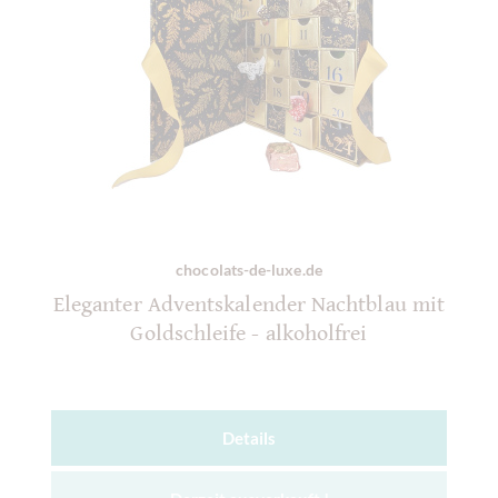
chocolats-de-luxe.de
Eleganter Adventskalender Nachtblau mit
Goldschleife - alkoholfrei
Details