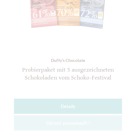
Duffy's Chocolate
Probierpaket mit 3 ausgezeichneten
Schokoladen vom Schoko-Festival
Details
Derzeit ausverkauft !