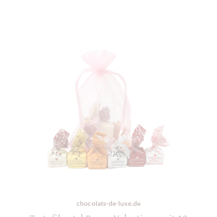
chocolats-de-luxe.de