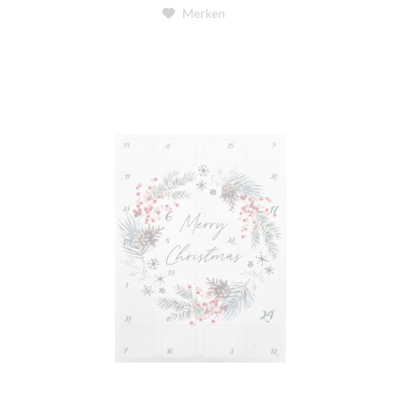
Merken