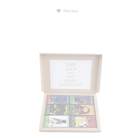
Merken