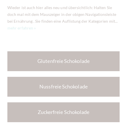
Wieder ist auch hier alles neu und übersichtlich: Halten Sie
doch mal mit dem Mauszeiger in der obigen Navigationsleiste
bei Ernährung . Sie finden eine Auflistung der Kategorien mit...
mehr erfahren »
Glutenfreie Schokolade
Nussfreie Schokolade
Zuckerfreie Schokolade