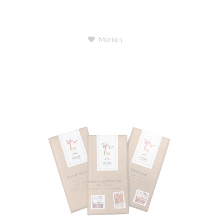
Merken