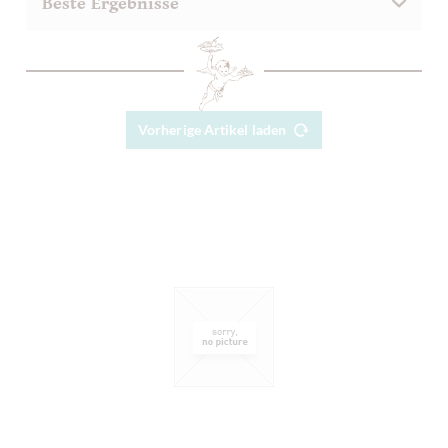
Vorherige Artikel laden