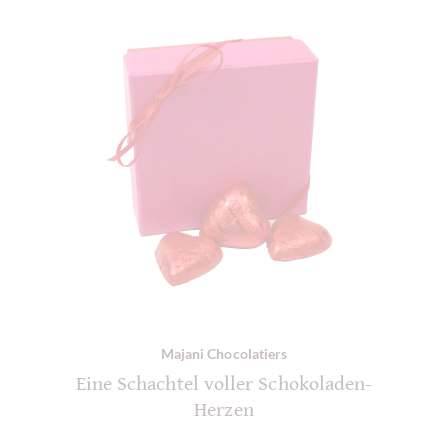
Majani Chocolatiers
Eine Schachtel voller Schokoladen-
Herzen