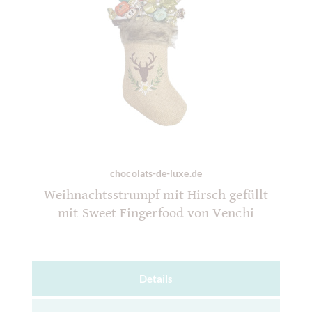
chocolats-de-luxe.de
Weihnachtsstrumpf mit Hirsch gefüllt
mit Sweet Fingerfood von Venchi
Details