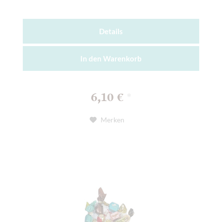
Details
In den
Warenkorb
6,10 €
*
Merken