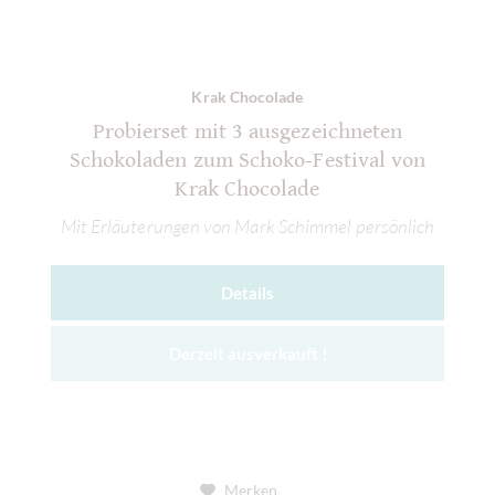
Krak Chocolade
Probierset mit 3 ausgezeichneten
Schokoladen zum Schoko-Festival von
Krak Chocolade
Mit Erläuterungen von Mark Schimmel persönlich
Details
Derzeit ausverkauft !
Merken