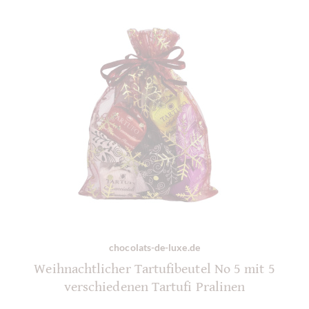
chocolats-de-luxe.de
Weihnachtlicher Tartufibeutel No 5 mit 5
verschiedenen Tartufi Pralinen