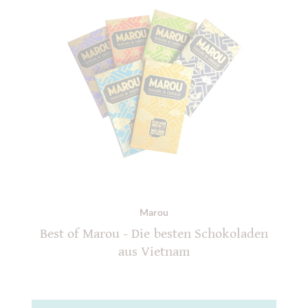
Marou
Best of Marou - Die besten Schokoladen
aus Vietnam