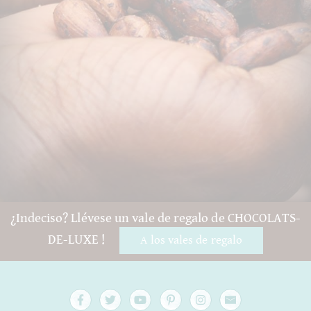
¿Indeciso? Llévese un vale de regalo de CHOCOLATS-
DE-LUXE !
A los vales de regalo