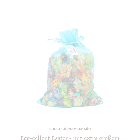
chocolats-de-luxe.de
Egg-cellent Easter - mit extra großem