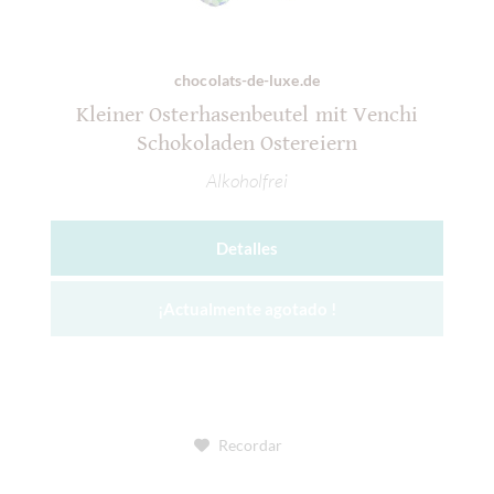
chocolats-de-luxe.de
Kleiner Osterhasenbeutel mit Venchi
Schokoladen Ostereiern
Alkoholfrei
Detalles
¡Actualmente agotado !
Recordar