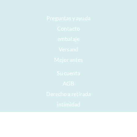
Preguntas y ayuda
Contacto
embalaje
Versand
Mejor antes
Su cuenta
AGB
Derecho a retirada
intimidad
Mapa del sitio
Premios