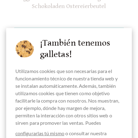
Schokoladen Ostereierbeutel
Detalles
¡También tenemos
galletas!
¡Actualmente agotado !
Utilizamos cookies que son necesarias para el
funcionamiento técnico de nuestra tienda web y
se instalan automáticamente. Además, también
Recordar
utilizamos cookies que tienen como objetivo
facilitarle la compra con nosotros. Nos muestran,
por ejemplo, dónde hay margen de mejora,
permiten la interacción con otros sitios web o
sirven para promover las ventas. Puedes
configurarlas tú mismo
o consultar nuestra