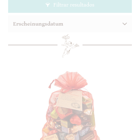
Filtrar resultados