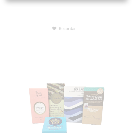
Recordar