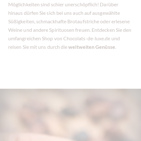
Möglichkeiten sind schier unerschöpflich! Darüber
hinaus dürfen Sie sich bei uns auch auf ausgewählte
Süßigkeiten, schmackhafte Brotaufstriche oder erlesene
Weine und andere Spirituosen freuen. Entdecken Sie den
umfangreichen Shop von Chocolats-de-luxe.de und
reisen Sie mit uns durch die
weltweiten Genüsse
.