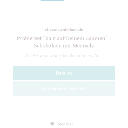
chocolats-de-luxe.de
Probierset "Salz auf Deinem Gaumen" -
Schokolade mit Meersalz
Milch- und dunkle Schokoladen mit Salz
Detalles
¡Actualmente agotado !
Recordar