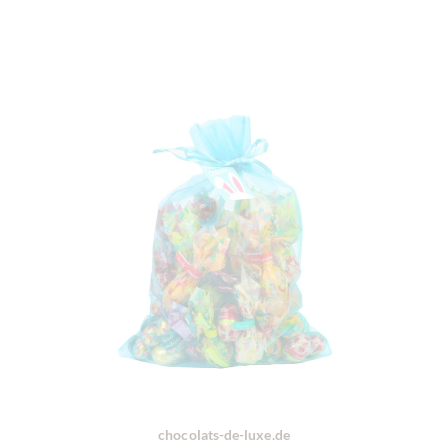
chocolats-de-luxe.de