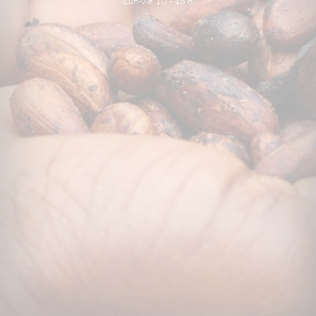
Lun-Vie 10 - 18 h