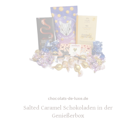
chocolats-de-luxe.de
Salted Caramel Schokoladen in der
Genießerbox