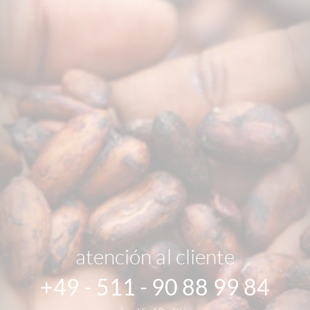
atención al cliente
+49 - 511 - 90 88 99 84