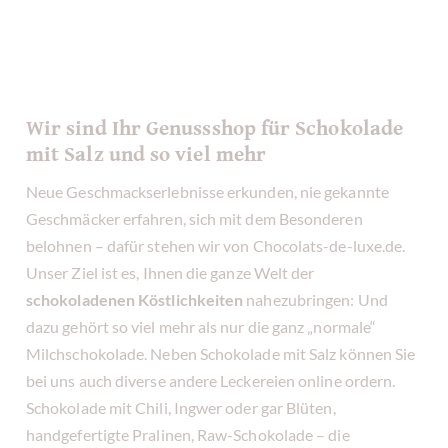
Wir sind Ihr Genussshop für Schokolade
mit Salz und so viel mehr
Neue Geschmackserlebnisse erkunden, nie gekannte
Geschmäcker erfahren, sich mit dem Besonderen
belohnen – dafür stehen wir von Chocolats-de-luxe.de.
Unser Ziel ist es, Ihnen die ganze Welt der
schokoladenen Köstlichkeiten
nahezubringen: Und
dazu gehört so viel mehr als nur die ganz „normale“
Milchschokolade. Neben Schokolade mit Salz können Sie
bei uns auch diverse andere Leckereien online ordern.
Schokolade mit Chili, Ingwer oder gar Blüten,
handgefertigte Pralinen, Raw-Schokolade – die