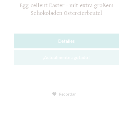
Egg-cellent Easter - mit extra großem
Schokoladen Ostereierbeutel
Detalles
¡Actualmente agotado !
Recordar