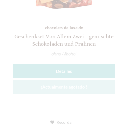
chocolats-de-luxe.de
Geschenkset Von Allem Zwei - gemischte
Schokoladen und Pralinen
ohna Alkohol
Detalles
¡Actualmente agotado !
Recordar